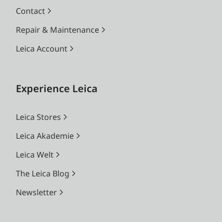
Contact
Repair & Maintenance
Leica Account
Experience Leica
Leica Stores
Leica Akademie
Leica Welt
The Leica Blog
Newsletter