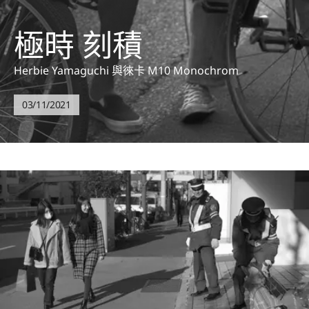
極時 刻積
Herbie Yamaguchi 與徠卡 M10 Monochrom
03/11/2021