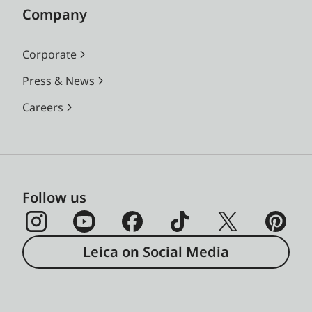
Company
Corporate
Press & News
Careers
Follow us
Leica on Social Media