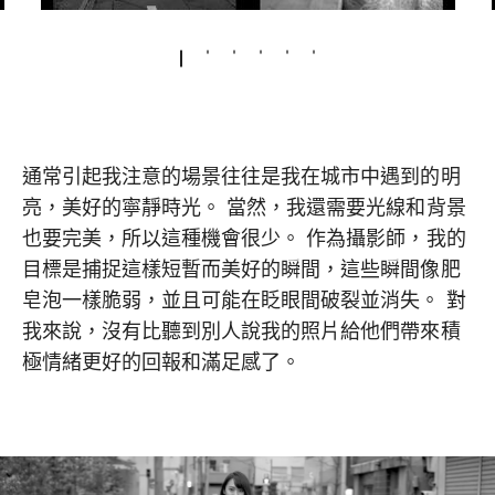
通常引起我注意的場景往往是我在城市中遇到的明
亮，美好的寧靜時光。 當然，我還需要光線和背景
也要完美，所以這種機會很少。 作為攝影師，我的
目標是捕捉這樣短暫而美好的瞬間，這些瞬間像肥
皂泡一樣脆弱，並且可能在眨眼間破裂並消失。 對
我來說，沒有比聽到別人說我的照片給他們帶來積
極情緒更好的回報和滿足感了。