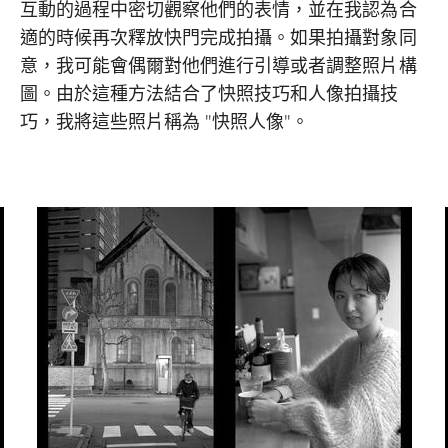
互動的過程中密切觀察他們的表情，並在我認為合
適的時候再次釋放快門完成拍攝。如果拍攝對象同
意，我可能會偶爾對他們進行引導或者調整照片構
圖。由於這種方法結合了快照技巧和人像拍攝技
巧，我將這些照片稱為 "快照人像"。