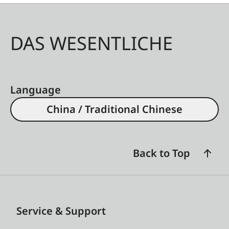
DAS WESENTLICHE
Language
China / Traditional Chinese
Back to Top
Service & Support