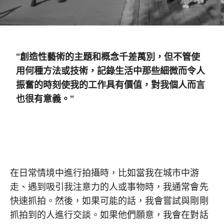
"創造性藝術的主題和概念千差萬別，但不管使
用何種方法或技術，記錄生活中那些細微而令人
振奮的時刻使我的工作具有價值，對我個人而言
也很有意義。"
在日常情境中進行拍攝時，比如當我在城市中游
走、遇到吸引我注意力的人或事物時，我通常會先
快速抓拍。然後，如果可能的話，我會嘗試與剛剛
抓拍到的人進行交談。如果他們願意，我會在對話