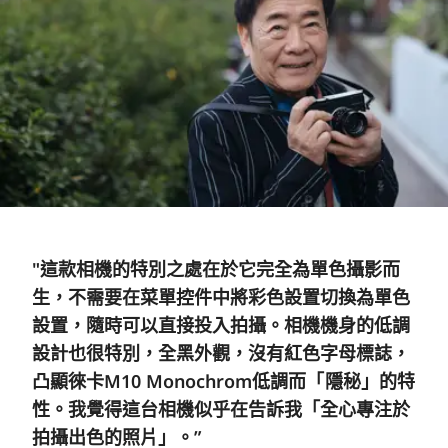
"這款相機的特別之處在於它完全為單色攝影而
生，不需要在菜單控件中將彩色設置切換為單色
設置，隨時可以直接投入拍攝。相機機身的低調
設計也很特別，全黑外觀，沒有紅色字母標誌，
凸顯徠卡M10 Monochrom低調而「隱秘」的特
性。我覺得這台相機似乎在告訴我「全心專注於
拍攝出色的照片」。”