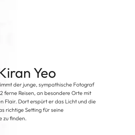
Kiran Yeo
immt der junge, sympathische Fotograf
L2 ferne Reisen, an besondere Orte mit
 Flair. Dort erspürt er das Licht und die
 richtige Setting für seine
e zu finden.