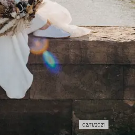
02/11/2021