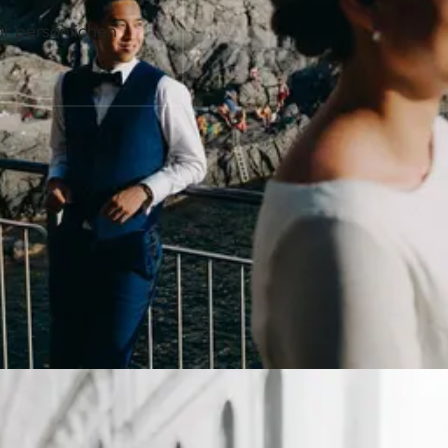
r persönlichen