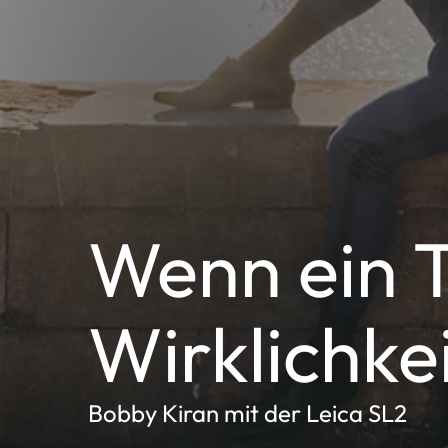
Wenn ein 
Wirklichke
Bobby Kiran mit der Leica SL2