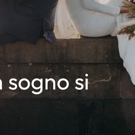
 sogno si