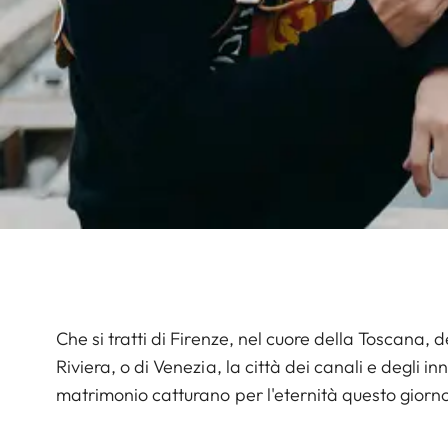
Che si tratti di Firenze, nel cuore della Toscana, d
Riviera, o di Venezia, la città dei canali e degli 
matrimonio catturano per l'eternità questo giorno