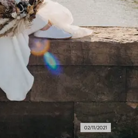
02/11/2021