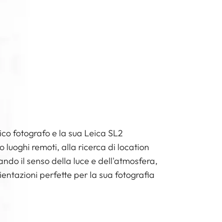
ico fotografo e la sua Leica SL2
luoghi remoti, alla ricerca di location
ndo il senso della luce e dell'atmosfera,
entazioni perfette per la sua fotografia