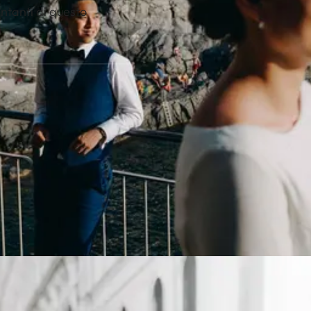
entanti di questo