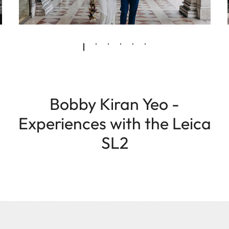
Bobby Kiran Yeo -
Experiences with the Leica
SL2