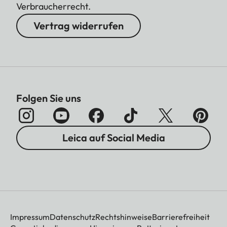
Verbraucherrecht.
Vertrag widerrufen
Folgen Sie uns
Leica auf Social Media
Impressum
Datenschutz
Rechtshinweise
Barrierefreiheit