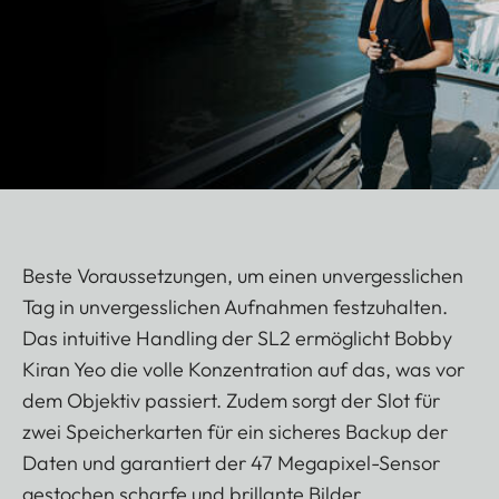
Beste Voraussetzungen, um einen unvergesslichen
Tag in unvergesslichen Aufnahmen festzuhalten.
Das intuitive Handling der SL2 ermöglicht Bobby
Kiran Yeo die volle Konzentration auf das, was vor
dem Objektiv passiert. Zudem sorgt der Slot für
zwei Speicherkarten für ein sicheres Backup der
Daten und garantiert der 47 Megapixel-Sensor
gestochen scharfe und brillante Bilder.