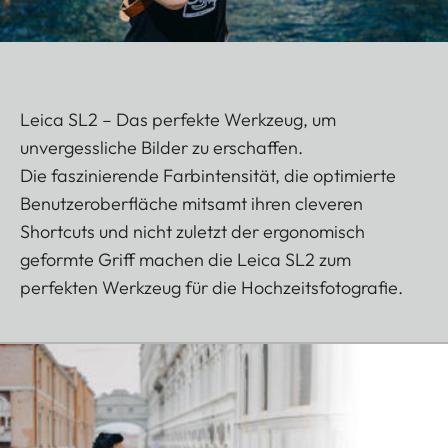
Leica SL2 – Das perfekte Werkzeug, um
unvergessliche Bilder zu erschaffen.
Die faszinierende Farbintensität, die optimierte
Benutzeroberfläche mitsamt ihren cleveren
Shortcuts und nicht zuletzt der ergonomisch
geformte Griff machen die Leica SL2 zum
perfekten Werkzeug für die Hochzeitsfotografie.