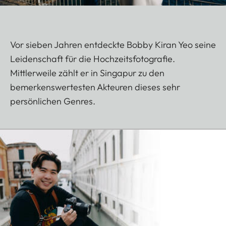
Vor sieben Jahren entdeckte Bobby Kiran Yeo seine
Leidenschaft für die Hochzeitsfotografie.
Mittlerweile zählt er in Singapur zu den
bemerkenswertesten Akteuren dieses sehr
persönlichen Genres.