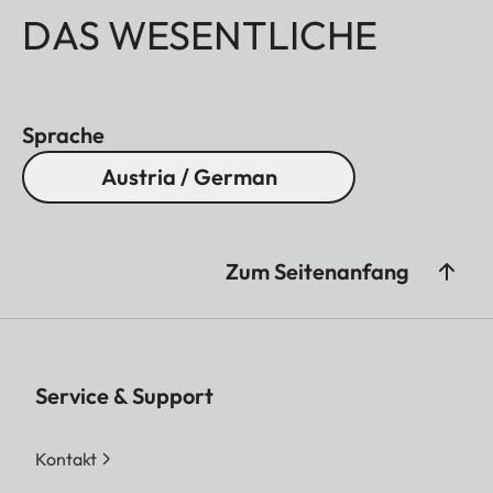
DAS WESENTLICHE
Sprache
Austria / German
Zum Seitenanfang
Service & Support
Kontakt