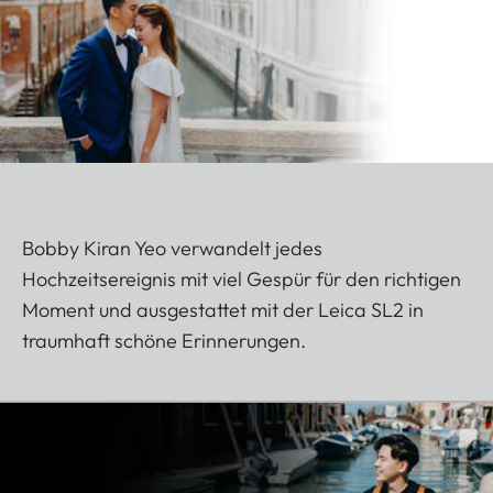
Bobby Kiran Yeo verwandelt jedes
Hochzeitsereignis mit viel Gespür für den richtigen
Moment und ausgestattet mit der Leica SL2 in
traumhaft schöne Erinnerungen.