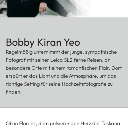
Bobby Kiran Yeo
Regelmäßig unternimmt der junge, sympathische
Fotograf mit seiner Leica SL2 ferne Reisen, an
besondere Orte mit einem romantischen Flair. Dort
erspürt er das Licht und die Atmosphäre, um das
richtige Setting für seine Hochzeitsfotografie zu
finden.
Ob in Florenz, dem pulsierenden Herz der Toskana,