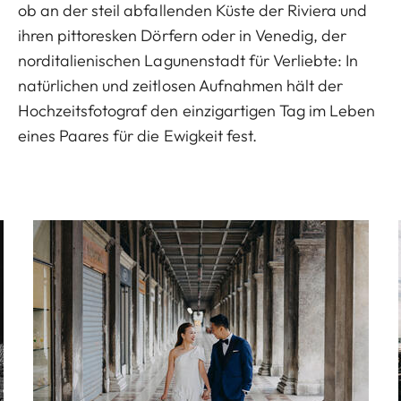
ob an der steil abfallenden Küste der Riviera und
ihren pittoresken Dörfern oder in Venedig, der
norditalienischen Lagunenstadt für Verliebte: In
natürlichen und zeitlosen Aufnahmen hält der
Hochzeitsfotograf den einzigartigen Tag im Leben
eines Paares für die Ewigkeit fest.