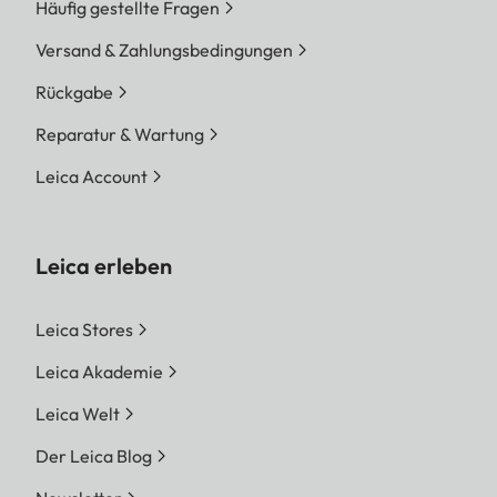
Häufig gestellte Fragen
Versand & Zahlungsbedingungen
Rückgabe
Reparatur & Wartung
Leica Account
Leica erleben
Leica Stores
Leica Akademie
Leica Welt
Der Leica Blog