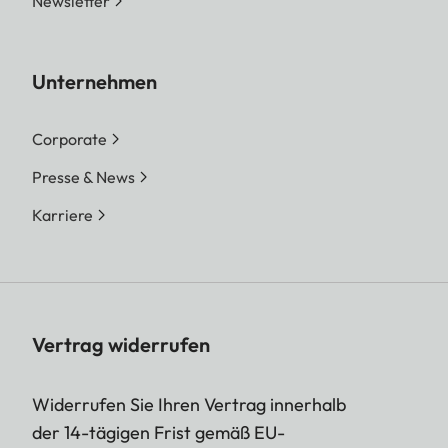
Newsletter
Unternehmen
Corporate
Presse & News
Karriere
Vertrag widerrufen
Widerrufen Sie Ihren Vertrag innerhalb
der 14-tägigen Frist gemäß EU-