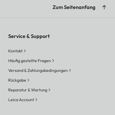
Zum Seitenanfang
Service & Support
Kontakt
Häufig gestellte Fragen
Versand & Zahlungsbedingungen
Rückgabe
Reparatur & Wartung
Leica Account