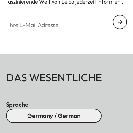
faszinierende Welt von Leica jederzeit informiert.
Ihre E-Mail Adresse
DAS WESENTLICHE
Sprache
Germany / German