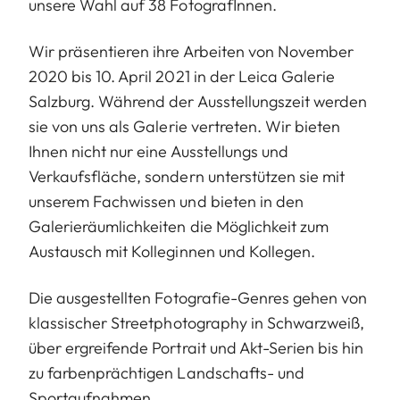
unsere Wahl auf 38 FotografInnen.
Wir präsentieren ihre Arbeiten von November
2020 bis 10. April 2021 in der Leica Galerie
Salzburg. Während der Ausstellungszeit werden
sie von uns als Galerie vertreten. Wir bieten
Ihnen nicht nur eine Ausstellungs und
Verkaufsfläche, sondern unterstützen sie mit
unserem Fachwissen und bieten in den
Galerieräumlichkeiten die Möglichkeit zum
Austausch mit Kolleginnen und Kollegen.
Die ausgestellten Fotografie-Genres gehen von
klassischer Streetphotography in Schwarzweiß,
über ergreifende Portrait und Akt-Serien bis hin
zu farbenprächtigen Landschafts- und
Sportaufnahmen.