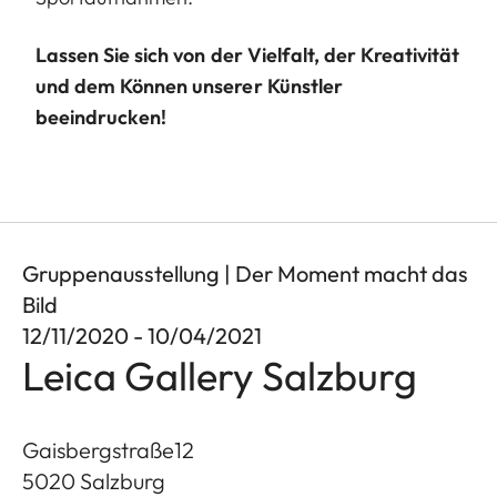
Lassen Sie sich von der Vielfalt, der Kreativität
und dem Können unserer Künstler
beeindrucken!
Gruppenausstellung | Der Moment macht das
Bild
12/11/2020 - 10/04/2021
Leica Gallery Salzburg
Gaisbergstraße12
5020
Salzburg