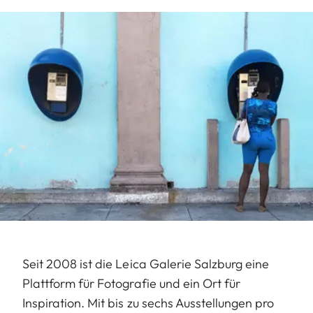
Seit 2008 ist die Leica Galerie Salzburg eine
Plattform für Fotografie und ein Ort für
Inspiration. Mit bis zu sechs Ausstellungen pro