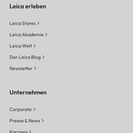
Leica erleben
Leica Stores
Leica Akademie
Leica Welt
Der Leica Blog
Newsletter
Unternehmen
Corporate
Presse & News
Karriere