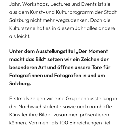
Jahr, Workshops, Lectures und Events ist sie
aus dem Kunst- und Kulturprogramm der Stadt
Salzburg nicht mehr wegzudenken. Doch die
Kulturszene hat es in diesem Jahr alles andere
als leicht.
Unter dem Ausstellungstitel „Der Moment
macht das Bild“ setzen wir ein Zeichen der
besonderen Art und öffnen unsere Tore für
Fotografinnen und Fotografen in und um
Salzburg.
Erstmals zeigen wir eine Gruppenausstellung in
der Nachwuchstalente sowie auch namhafte
Künstler ihre Bilder zusammen präsentieren
können. Von mehr als 100 Einreichungen fiel