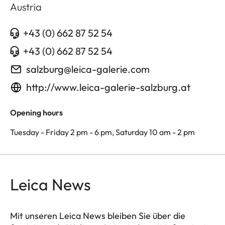
Austria
+43 (0) 662 87 52 54
+43 (0) 662 87 52 54
salzburg@leica-galerie.com
http://www.leica-galerie-salzburg.at
Opening hours
Tuesday - Friday 2 pm - 6 pm, Saturday 10 am - 2 pm
Leica News
Mit unseren Leica News bleiben Sie über die