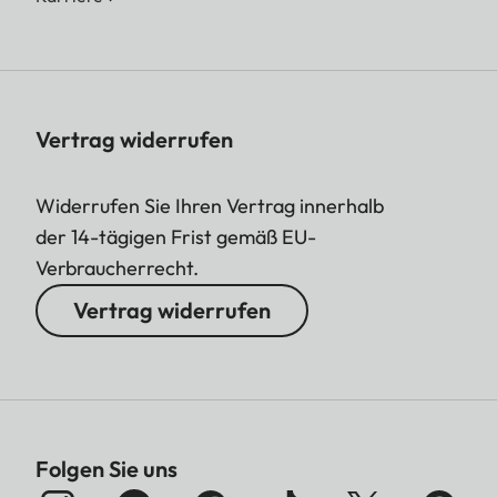
Vertrag widerrufen
Widerrufen Sie Ihren Vertrag innerhalb
der 14-tägigen Frist gemäß EU-
Verbraucherrecht.
Vertrag widerrufen
Folgen Sie uns