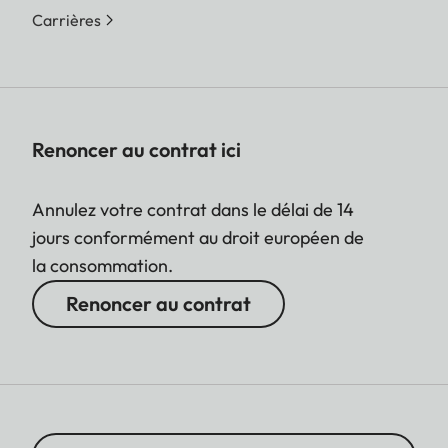
Carrières
Renoncer au contrat ici
Annulez votre contrat dans le délai de 14
jours conformément au droit européen de
la consommation.
Renoncer au contrat