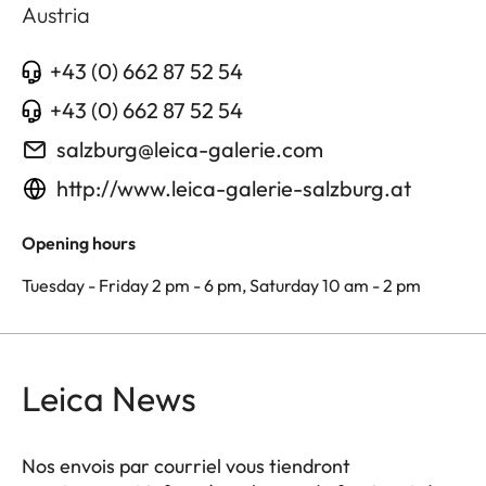
Austria
+43 (0) 662 87 52 54
+43 (0) 662 87 52 54
salzburg@leica-galerie.com
http://www.leica-galerie-salzburg.at
Opening hours
Tuesday - Friday 2 pm - 6 pm, Saturday 10 am - 2 pm
Leica News
Nos envois par courriel vous tiendront