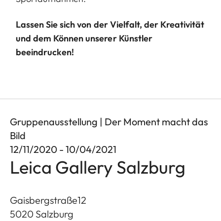
Lassen Sie sich von der Vielfalt, der Kreativität
und dem Können unserer Künstler
beeindrucken!
Gruppenausstellung | Der Moment macht das
Bild
12/11/2020 - 10/04/2021
Leica Gallery Salzburg
Gaisbergstraße12
5020
Salzburg