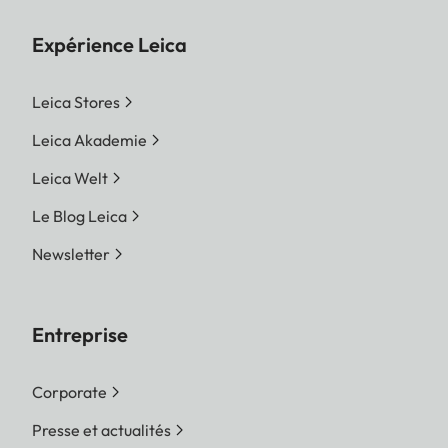
Expérience Leica
Leica Stores
Leica Akademie
Leica Welt
Le Blog Leica
Newsletter
Entreprise
Corporate
Presse et actualités