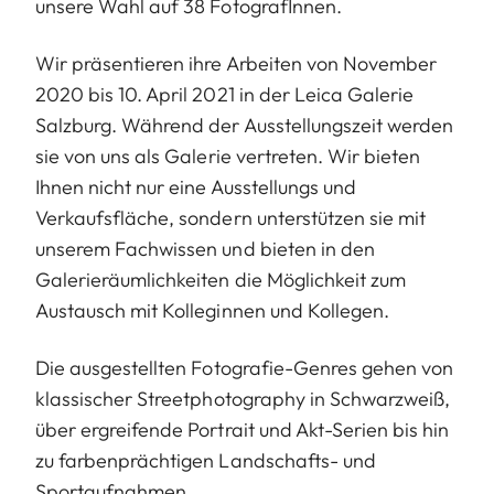
unsere Wahl auf 38 FotografInnen.
Wir präsentieren ihre Arbeiten von November
2020 bis 10. April 2021 in der Leica Galerie
Salzburg. Während der Ausstellungszeit werden
sie von uns als Galerie vertreten. Wir bieten
Ihnen nicht nur eine Ausstellungs und
Verkaufsfläche, sondern unterstützen sie mit
unserem Fachwissen und bieten in den
Galerieräumlichkeiten die Möglichkeit zum
Austausch mit Kolleginnen und Kollegen.
Die ausgestellten Fotografie-Genres gehen von
klassischer Streetphotography in Schwarzweiß,
über ergreifende Portrait und Akt-Serien bis hin
zu farbenprächtigen Landschafts- und
Sportaufnahmen.