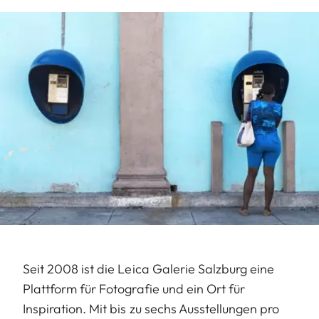
Seit 2008 ist die Leica Galerie Salzburg eine
Plattform für Fotografie und ein Ort für
Inspiration. Mit bis zu sechs Ausstellungen pro