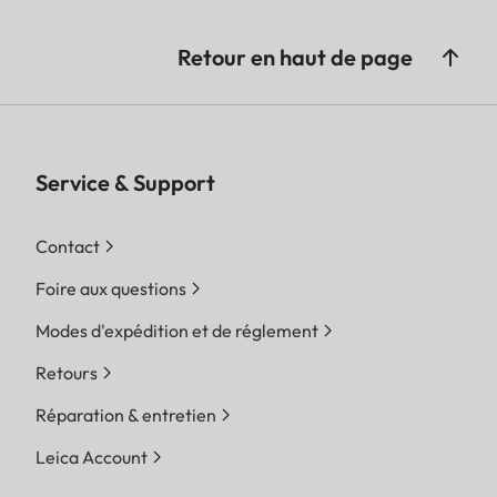
Retour en haut de page
Service & Support
Contact
Foire aux questions
Modes d'expédition et de réglement
Retours
Réparation & entretien
Leica Account