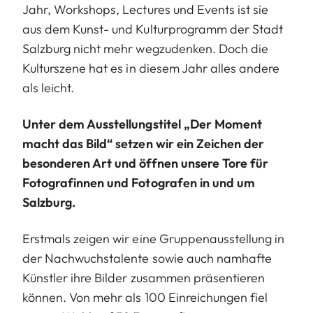
Jahr, Workshops, Lectures und Events ist sie
aus dem Kunst- und Kulturprogramm der Stadt
Salzburg nicht mehr wegzudenken. Doch die
Kulturszene hat es in diesem Jahr alles andere
als leicht.
Unter dem Ausstellungstitel „Der Moment
macht das Bild“ setzen wir ein Zeichen der
besonderen Art und öffnen unsere Tore für
Fotografinnen und Fotografen in und um
Salzburg.
Erstmals zeigen wir eine Gruppenausstellung in
der Nachwuchstalente sowie auch namhafte
Künstler ihre Bilder zusammen präsentieren
können. Von mehr als 100 Einreichungen fiel