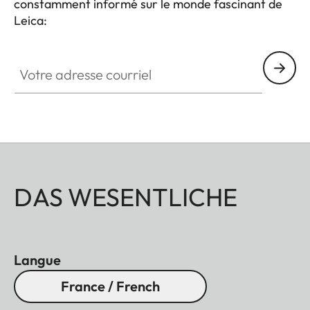
constamment informé sur le monde fascinant de
Leica:
Votre adresse courriel
DAS WESENTLICHE
Langue
France / French