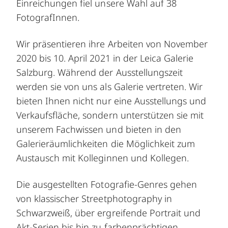
Einreichungen fiel unsere Wahl auf 38
FotografInnen.
Wir präsentieren ihre Arbeiten von November
2020 bis 10. April 2021 in der Leica Galerie
Salzburg. Während der Ausstellungszeit
werden sie von uns als Galerie vertreten. Wir
bieten Ihnen nicht nur eine Ausstellungs und
Verkaufsfläche, sondern unterstützen sie mit
unserem Fachwissen und bieten in den
Galerieräumlichkeiten die Möglichkeit zum
Austausch mit Kolleginnen und Kollegen.
Die ausgestellten Fotografie-Genres gehen
von klassischer Streetphotography in
Schwarzweiß, über ergreifende Portrait und
Akt-Serien bis hin zu farbenprächtigen