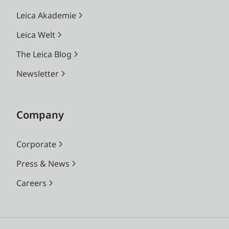
Leica Akademie
Leica Welt
The Leica Blog
Newsletter
Company
Corporate
Press & News
Careers