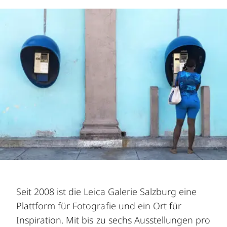
Seit 2008 ist die Leica Galerie Salzburg eine
Plattform für Fotografie und ein Ort für
Inspiration. Mit bis zu sechs Ausstellungen pro