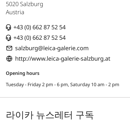
5020
Salzburg
Austria
+43 (0) 662 87 52 54
+43 (0) 662 87 52 54
salzburg@leica-galerie.com
http://www.leica-galerie-salzburg.at
Opening hours
Tuesday - Friday 2 pm - 6 pm, Saturday 10 am - 2 pm
라이카 뉴스레터 구독