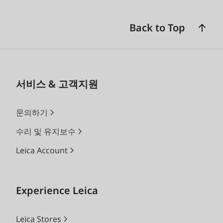
Back to Top
서비스 & 고객지원
문의하기
수리 및 유지보수
Leica Account
Experience Leica
Leica Stores