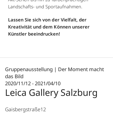
Landschafts- und Sportaufnahmen.
Lassen Sie sich von der Vielfalt, der
Kreativität und dem Können unserer
Künstler beeindrucken!
Gruppenausstellung | Der Moment macht
das Bild
2020/11/12 - 2021/04/10
Leica Gallery Salzburg
Gaisbergstraße12