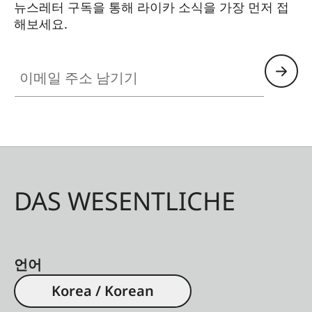
뉴스레터 구독을 통해 라이카 소식을 가장 먼저 접
해보세요.
이메일 주소 남기기
DAS WESENTLICHE
언어
Korea / Korean