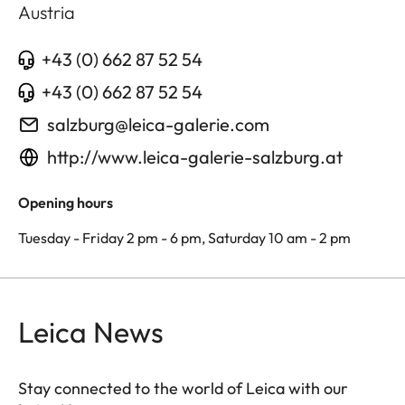
Austria
+43 (0) 662 87 52 54
+43 (0) 662 87 52 54
salzburg@leica-galerie.com
http://www.leica-galerie-salzburg.at
Opening hours
Tuesday - Friday 2 pm - 6 pm, Saturday 10 am - 2 pm
Leica News
Stay connected to the world of Leica with our