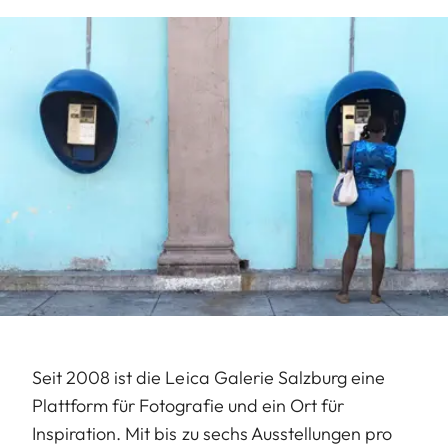
Seit 2008 ist die Leica Galerie Salzburg eine
Plattform für Fotografie und ein Ort für
Inspiration. Mit bis zu sechs Ausstellungen pro