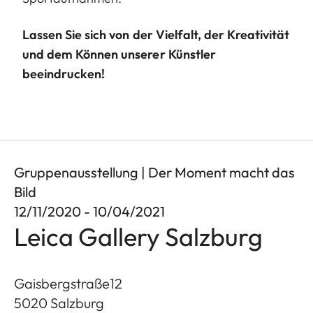
Lassen Sie sich von der Vielfalt, der Kreativität
und dem Können unserer Künstler
beeindrucken!
Gruppenausstellung | Der Moment macht das
Bild
12/11/2020 - 10/04/2021
Leica Gallery Salzburg
Gaisbergstraße12
5020
Salzburg