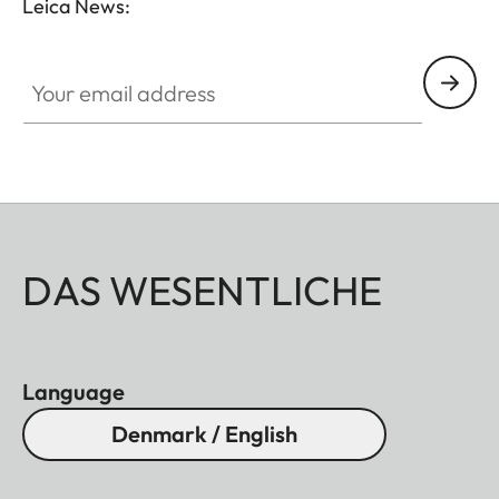
Leica News:
Your email address
DAS WESENTLICHE
Language
Denmark / English