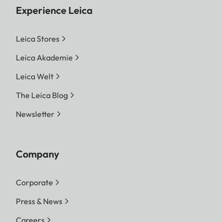
Experience Leica
Leica Stores
Leica Akademie
Leica Welt
The Leica Blog
Newsletter
Company
Corporate
Press & News
Careers