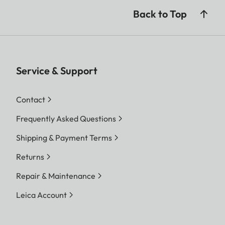
Back to Top
Service & Support
Contact
Frequently Asked Questions
Shipping & Payment Terms
Returns
Repair & Maintenance
Leica Account