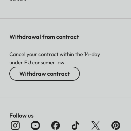
Withdrawal from contract
Cancel your contract within the 14-day
under EU consumer law.
Withdraw contract
Follow us