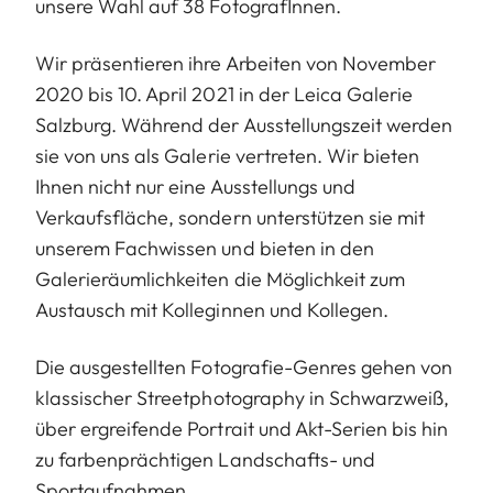
unsere Wahl auf 38 FotografInnen.
Wir präsentieren ihre Arbeiten von November
2020 bis 10. April 2021 in der Leica Galerie
Salzburg. Während der Ausstellungszeit werden
sie von uns als Galerie vertreten. Wir bieten
Ihnen nicht nur eine Ausstellungs und
Verkaufsfläche, sondern unterstützen sie mit
unserem Fachwissen und bieten in den
Galerieräumlichkeiten die Möglichkeit zum
Austausch mit Kolleginnen und Kollegen.
Die ausgestellten Fotografie-Genres gehen von
klassischer Streetphotography in Schwarzweiß,
über ergreifende Portrait und Akt-Serien bis hin
zu farbenprächtigen Landschafts- und
Sportaufnahmen.