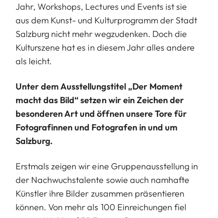
Jahr, Workshops, Lectures und Events ist sie
aus dem Kunst- und Kulturprogramm der Stadt
Salzburg nicht mehr wegzudenken. Doch die
Kulturszene hat es in diesem Jahr alles andere
als leicht.
Unter dem Ausstellungstitel „Der Moment
macht das Bild“ setzen wir ein Zeichen der
besonderen Art und öffnen unsere Tore für
Fotografinnen und Fotografen in und um
Salzburg.
Erstmals zeigen wir eine Gruppenausstellung in
der Nachwuchstalente sowie auch namhafte
Künstler ihre Bilder zusammen präsentieren
können. Von mehr als 100 Einreichungen fiel