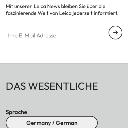
Mit unseren Leica News bleiben Sie über die
faszinierende Welt von Leica jederzeit informiert.
Ihre E-Mail Adresse
DAS WESENTLICHE
Sprache
Germany / German