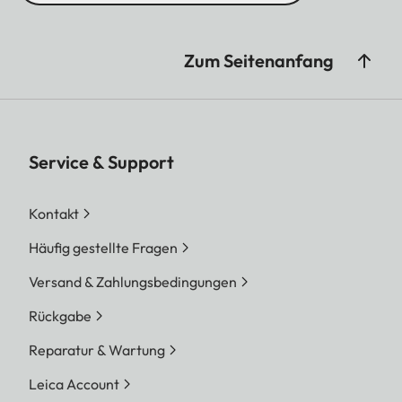
Zum Seitenanfang
Service & Support
Kontakt
Häufig gestellte Fragen
Versand & Zahlungsbedingungen
Rückgabe
Reparatur & Wartung
Leica Account