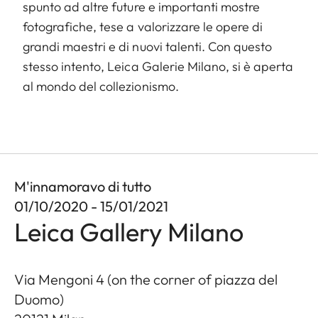
spunto ad altre future e importanti mostre
fotografiche, tese a valorizzare le opere di
grandi maestri e di nuovi talenti. Con questo
stesso intento, Leica Galerie Milano, si è aperta
al mondo del collezionismo.
M'innamoravo di tutto
01/10/2020 - 15/01/2021
Leica Gallery Milano
Via Mengoni 4 (on the corner of piazza del
Duomo)