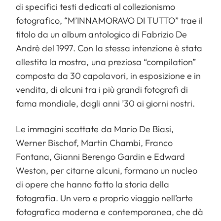
di specifici testi dedicati al collezionismo
fotografico, “M’INNAMORAVO DI TUTTO” trae il
titolo da un album antologico di Fabrizio De
Andrè del 1997. Con la stessa intenzione è stata
allestita la mostra, una preziosa “compilation”
composta da 30 capolavori, in esposizione e in
vendita, di alcuni tra i più grandi fotografi di
fama mondiale, dagli anni ’30 ai giorni nostri.
Le immagini scattate da Mario De Biasi,
Werner Bischof, Martin Chambi, Franco
Fontana, Gianni Berengo Gardin e Edward
Weston, per citarne alcuni, formano un nucleo
di opere che hanno fatto la storia della
fotografia. Un vero e proprio viaggio nell’arte
fotografica moderna e contemporanea, che dà