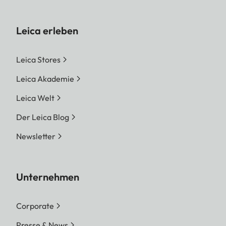
Leica erleben
Leica Stores
Leica Akademie
Leica Welt
Der Leica Blog
Newsletter
Unternehmen
Corporate
Presse & News