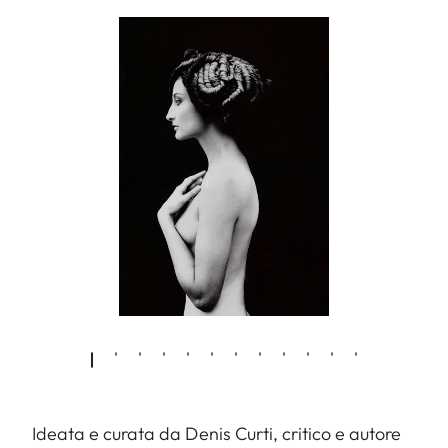
Ideata e curata da Denis Curti, critico e autore