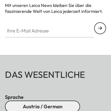
Mit unseren Leica News bleiben Sie über die
faszinierende Welt von Leica jederzeit informiert.
Ihre E-Mail Adresse
DAS WESENTLICHE
Sprache
Austria / German