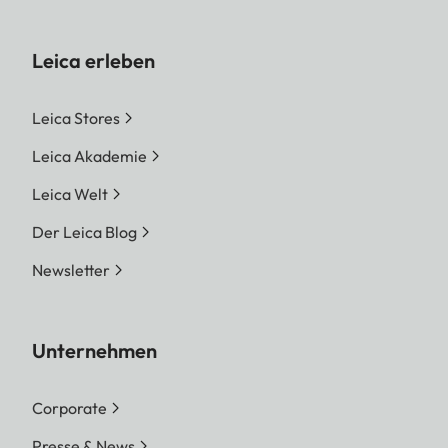
Leica erleben
Leica Stores
Leica Akademie
Leica Welt
Der Leica Blog
Newsletter
Unternehmen
Corporate
Presse & News