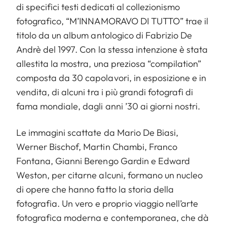
di specifici testi dedicati al collezionismo
fotografico, “M’INNAMORAVO DI TUTTO” trae il
titolo da un album antologico di Fabrizio De
Andrè del 1997. Con la stessa intenzione è stata
allestita la mostra, una preziosa “compilation”
composta da 30 capolavori, in esposizione e in
vendita, di alcuni tra i più grandi fotografi di
fama mondiale, dagli anni ’30 ai giorni nostri.
Le immagini scattate da Mario De Biasi,
Werner Bischof, Martin Chambi, Franco
Fontana, Gianni Berengo Gardin e Edward
Weston, per citarne alcuni, formano un nucleo
di opere che hanno fatto la storia della
fotografia. Un vero e proprio viaggio nell’arte
fotografica moderna e contemporanea, che dà