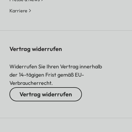
Karriere
Vertrag widerrufen
Widerrufen Sie Ihren Vertrag innerhalb
der 14-tägigen Frist gemäß EU-
Verbraucherrecht.
Vertrag widerrufen