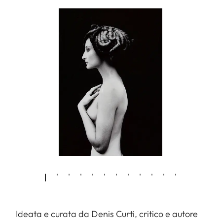
Ideata e curata da Denis Curti, critico e autore