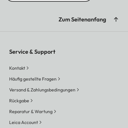
Zum Seitenanfang
Service & Support
Kontakt
Häufig gestellte Fragen
Versand & Zahlungsbedingungen
Rückgabe
Reparatur & Wartung
Leica Account