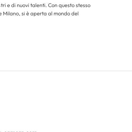
ri e di nuovi talenti. Con questo stesso
e Milano, si è aperta al mondo del