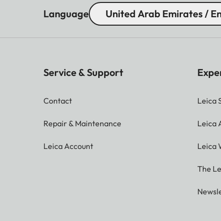
Language
United Arab Emirates / En
Service & Support
Expe
Contact
Leica 
Repair & Maintenance
Leica
Leica Account
Leica 
The Le
Newsle