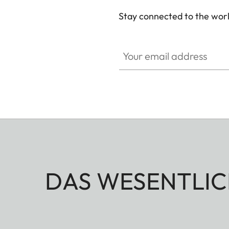
Stay connected to the worl
Your email address
DAS WESENTLIC