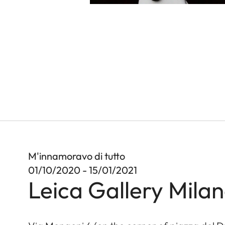
M'innamoravo di tutto
01/10/2020 - 15/01/2021
Leica Gallery Mila