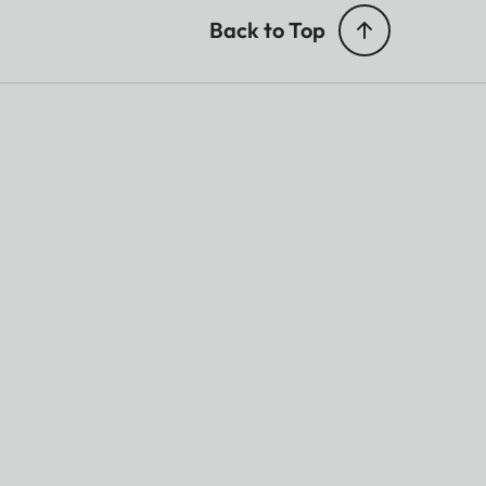
Back to Top