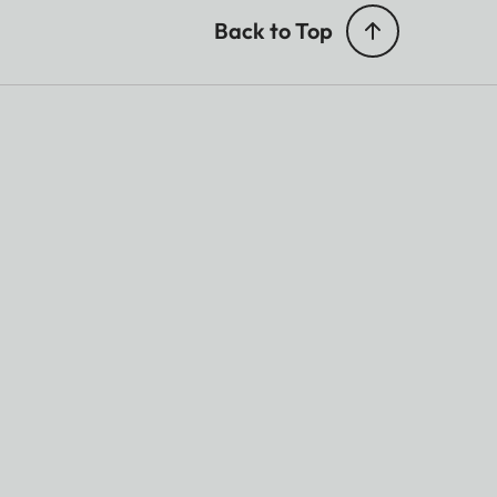
Back to Top