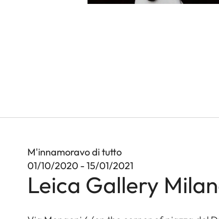
M'innamoravo di tutto
01/10/2020 - 15/01/2021
Leica Gallery Mila