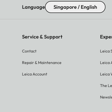
Language
Singapore / English
Service & Support
Expe
Contact
Leica 
Repair & Maintenance
Leica
Leica Account
Leica 
The Le
Newsle