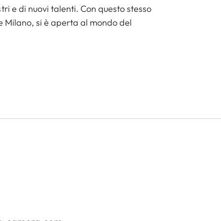
ri e di nuovi talenti. Con questo stesso
e Milano, si è aperta al mondo del