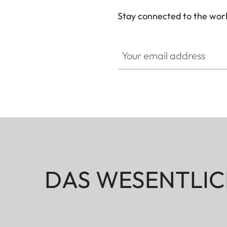
Stay connected to the worl
Your email address
DAS WESENTLIC