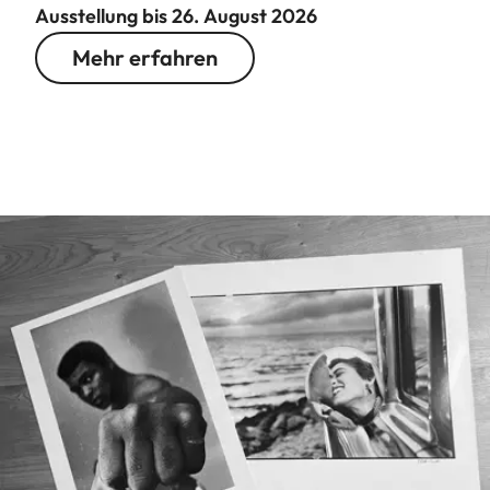
Ausstellung bis 26. August 2026
Mehr erfahren