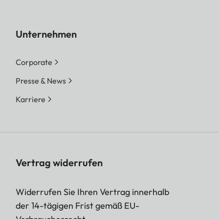
Unternehmen
Corporate
Presse & News
Karriere
Vertrag widerrufen
Widerrufen Sie Ihren Vertrag innerhalb
der 14-tägigen Frist gemäß EU-