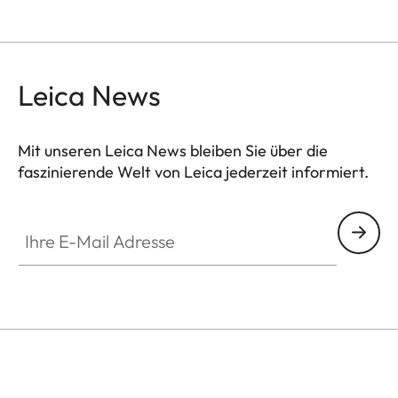
Leica News
Mit unseren Leica News bleiben Sie über die
faszinierende Welt von Leica jederzeit informiert.
GAL001
Ihre E-Mail Adresse