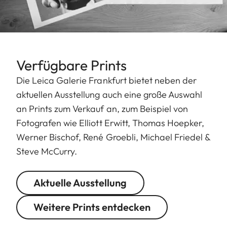
Verfügbare Prints
Die Leica Galerie Frankfurt bietet neben der
aktuellen Ausstellung auch eine große Auswahl
an Prints zum Verkauf an, zum Beispiel von
Fotografen wie Elliott Erwitt, Thomas Hoepker,
Werner Bischof, René Groebli, Michael Friedel &
Steve McCurry.
Aktuelle Ausstellung
Weitere Prints entdecken