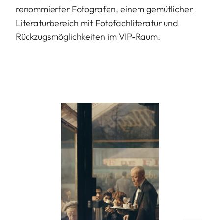
renommierter Fotografen, einem gemütlichen
Literaturbereich mit Fotofachliteratur und
Rückzugsmöglichkeiten im VIP-Raum.