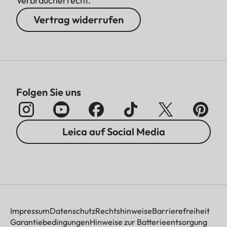
Verbraucherrecht.
Vertrag widerrufen
Folgen Sie uns
Leica auf Social Media
Impressum
Datenschutz
Rechtshinweise
Barrierefreiheit
Garantiebedingungen
Hinweise zur Batterieentsorgung