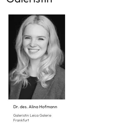
Dr. des. Alina Hofmann
Galeristin Leica Galerie
Frankfurt