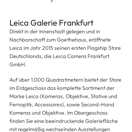
Leica Galerie Frankfurt
Direkt in der Innenstadt gelegen und in
Nachbarschaft zum Goethehaus, eröffnete
Leica im Jahr 2015 seinen ersten Flagship Store
Deutschlands, die Leica Camera Frankfurt
GmbH.
Auf über 1.000 Quadratmetern bietet der Store
im Erdgeschoss das komplette Sortiment der
Marke Leica (Kameras, Objektive, Stative und
Fernoptik, Accessoires), sowie Second-Hand
Kameras und Objektive. Im Obergeschoss
finden Sie eine beeindruckende Galeriefläche
mit regelmäßig wechselnden Ausstellungen