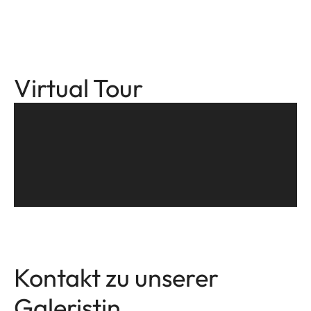
Virtual Tour
Kontakt zu unserer
Galeristin