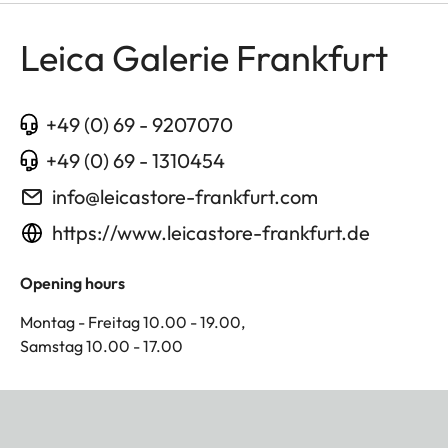
Leica Galerie Frankfurt
+49 (0) 69 - 9207070
+49 (0) 69 - 1310454
info@leicastore-frankfurt.com
https://www.leicastore-frankfurt.de
Opening hours
Montag - Freitag 10.00 - 19.00,
Samstag 10.00 - 17.00