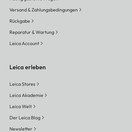
Versand & Zahlungsbedingungen
Rückgabe
Reparatur & Wartung
Leica Account
Leica erleben
Leica Stores
Leica Akademie
Leica Welt
Der Leica Blog
Newsletter