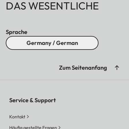
DAS WESENTLICHE
Sprache
Germany / German
Zum Seitenanfang
Service & Support
Kontakt
Häufig gestellte Fragen