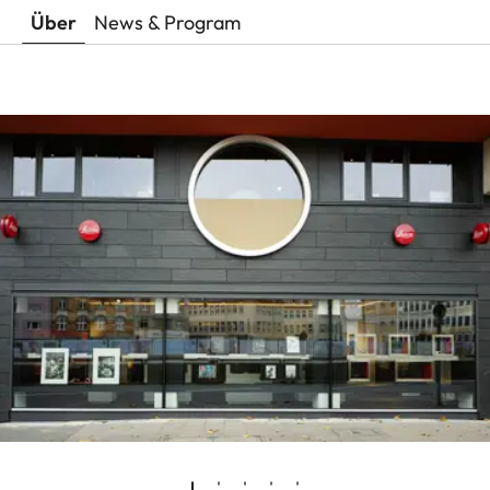
Über
News & Program