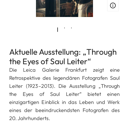
Aktuelle Ausstellung: „Through
the Eyes of Saul Leiter“
Die Leica Galerie Frankfurt zeigt eine
Retrospektive des legendären Fotografen Saul
Leiter (1923–2013). Die Ausstellung „Through
the Eyes of Saul Leiter“ bietet einen
einzigartigen Einblick in das Leben und Werk
eines der beeindruckendsten Fotografen des
20. Jahrhunderts.