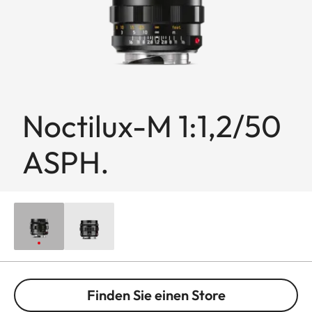
Noctilux-M 1:1,2/50
ASPH.
Finden Sie einen Store