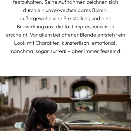
festzuhalten. Seine Aufnahmen zeichnen sich
durch ein unverwechselbares Bokeh,
außergewöhnliche Freistellung und eine
Bildwirkung aus, die fast impressionistisch
erscheint. Vor allem bei offener Blende entsteht ein
Look mit Charakter: künsterlisch, emotional,
manchmal sogar surreal – aber immer fesselnd.