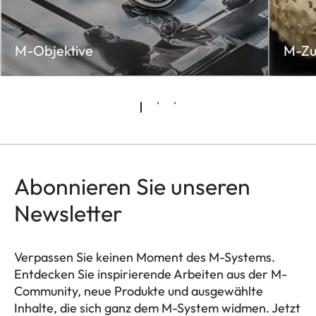
M-Objektive
M-Zu
Abonnieren Sie unseren
Newsletter
Verpassen Sie keinen Moment des M-Systems.
Entdecken Sie inspirierende Arbeiten aus der M-
Community, neue Produkte und ausgewählte
Inhalte, die sich ganz dem M-System widmen. Jetzt