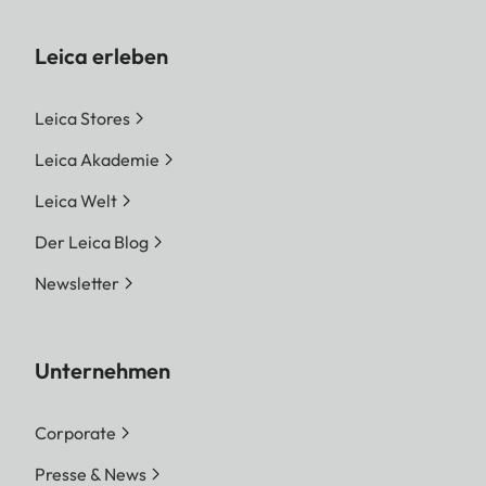
Leica erleben
Leica Stores
Leica Akademie
Leica Welt
Der Leica Blog
Newsletter
Unternehmen
Corporate
Presse & News