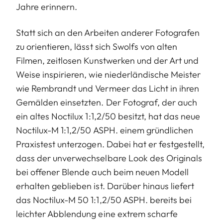
Jahre erinnern.
Statt sich an den Arbeiten anderer Fotografen
zu orientieren, lässt sich Swolfs von alten
Filmen, zeitlosen Kunstwerken und der Art und
Weise inspirieren, wie niederländische Meister
wie Rembrandt und Vermeer das Licht in ihren
Gemälden einsetzten. Der Fotograf, der auch
ein altes Noctilux 1:1,2/50 besitzt, hat das neue
Noctilux-M 1:1,2/50 ASPH. einem gründlichen
Praxistest unterzogen. Dabei hat er festgestellt,
dass der unverwechselbare Look des Originals
bei offener Blende auch beim neuen Modell
erhalten geblieben ist. Darüber hinaus liefert
das Noctilux-M 50 1:1,2/50 ASPH. bereits bei
leichter Abblendung eine extrem scharfe