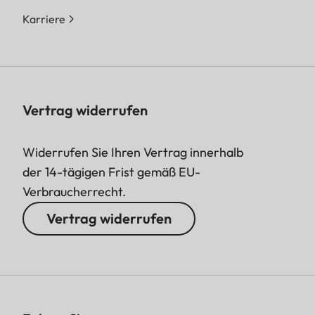
Karriere
Vertrag widerrufen
Widerrufen Sie Ihren Vertrag innerhalb
der 14-tägigen Frist gemäß EU-
Verbraucherrecht.
Vertrag widerrufen