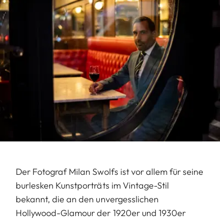
Der Fotograf Milan Swolfs ist vor allem für seine
burlesken Kunstporträts im Vintage-Stil
bekannt, die an den unvergesslichen
Hollywood-Glamour der 1920er und 1930er