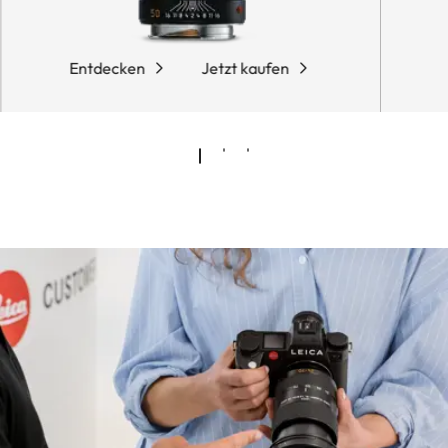
Entdecken
Jetzt kaufen