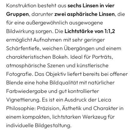
Konstruktion besteht aus
sechs Linsen in vier
Gruppen
, darunter
zwei asphärische Linsen
, die
für eine außergewöhnlich ausgewogene
Bildwirkung sorgen. Die
Lichtstärke von 1:1,2
ermöglicht Aufnahmen mit sehr geringer
Schärfentiefe, weichen Übergängen und einem
charakteristischen Bokeh. Ideal für Porträts,
atmosphärische Szenen und künstlerische
Fotografie. Das Objektiv liefert bereits bei offener
Blende eine hohe Bildqualität mit natürlicher
Farbwiedergabe und gut kontrollierter
Vignettierung. Es ist ein Ausdruck der Leica
Philosophie: Präzision, Ästhetik und Charakter in
einem kompakten, lichtstarken Werkzeug für
individuelle Bildgestaltung.