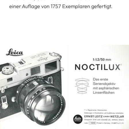
einer Auflage von 1757 Exemplaren gefertigt.