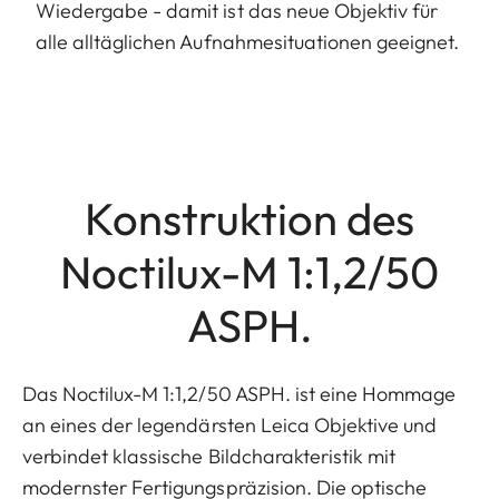
Wiedergabe - damit ist das neue Objektiv für
alle alltäglichen Aufnahmesituationen geeignet.
Konstruktion des
Noctilux-M 1:1,2/50
ASPH.
Das Noctilux-M 1:1,2/50 ASPH. ist eine Hommage
an eines der legendärsten Leica Objektive und
verbindet klassische Bildcharakteristik mit
modernster Fertigungspräzision. Die optische