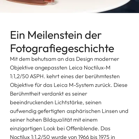
Ein Meilenstein der
Fotografiegeschichte
Mit dem behutsam an das Design moderner
Objektive angepassten Leica Noctilux-M
1:1,2/50 ASPH. kehrt eines der berühmtesten
Objektive für das Leica M-System zurück. Diese
Berühmtheit verdankt es seiner
beeindruckenden Lichtstärke, seinen
aufwendig gefertigten asphärischen Linsen und
seiner hohen Bildqualität mit einem
einzigartigen Look bei Offenblende. Das
Noctilux 1:1,2/50 wurde von 1966 bis 1975 in