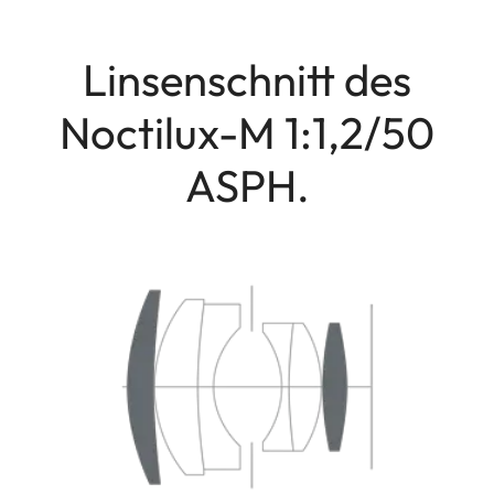
Linsenschnitt des
Noctilux-M 1:1,2/50
ASPH.