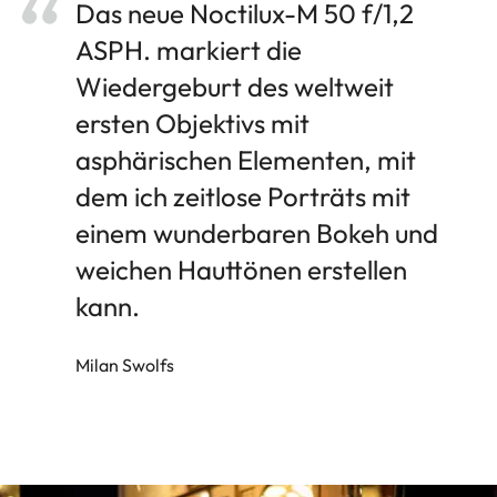
Das neue Noctilux-M 50 f/1,2
ASPH. markiert die
Wiedergeburt des weltweit
ersten Objektivs mit
asphärischen Elementen, mit
dem ich zeitlose Porträts mit
einem wunderbaren Bokeh und
weichen Hauttönen erstellen
kann.
Milan Swolfs