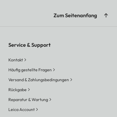
Zum Seitenanfang
Service & Support
Kontakt
Häufig gestellte Fragen
Versand & Zahlungsbedingungen
Rückgabe
Reparatur & Wartung
Leica Account