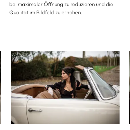
bei maximaler Öffnung zu reduzieren und die
Qualität im Bildfeld zu erhöhen.