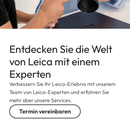
Entdecken Sie die Welt
von Leica mit einem
Experten
Verbessern Sie Ihr Leica-Erlebnis mit unserem
Team von Leica-Experten und erfahren Sie
mehr über unsere Services.
Termin vereinbaren