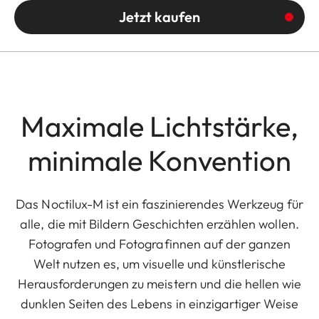
Jetzt kaufen
Maximale Lichtstärke,
minimale Konvention
Das Noctilux-M ist ein faszinierendes Werkzeug für
alle, die mit Bildern Geschichten erzählen wollen.
Fotografen und Fotografinnen auf der ganzen
Welt nutzen es, um visuelle und künstlerische
Herausforderungen zu meistern und die hellen wie
dunklen Seiten des Lebens in einzigartiger Weise