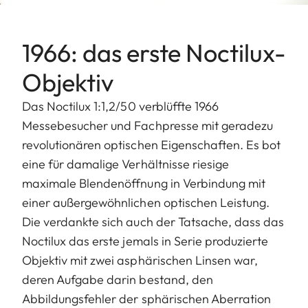
1966: das erste Noctilux-
Objektiv
Das Noctilux 1:1,2/50 verblüffte 1966
Messebesucher und Fachpresse mit geradezu
revolutionären optischen Eigenschaften. Es bot
eine für damalige Verhältnisse riesige
maximale Blendenöffnung in Verbindung mit
einer außergewöhnlichen optischen Leistung.
Die verdankte sich auch der Tatsache, dass das
Noctilux das erste jemals in Serie produzierte
Objektiv mit zwei asphärischen Linsen war,
deren Aufgabe darin bestand, den
Abbildungsfehler der sphärischen Aberration