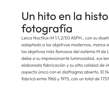
Un hito en la histo
fotografía
Leica Noctilux-M 1:1,2/50 ASPH., con su dis
adaptado a los objetivos modernos, marca e
los objetivos más famosos del sistema M de 
debe a su impresionante luminosidad, sus len
elaborada fabricación y su alta calidad de 
aspecto único con el diafragma abierto. El No
fabricó entre 1966 y 1975, con un total de 175