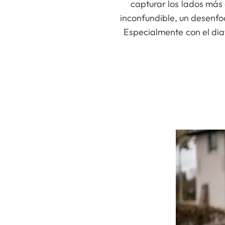
capturar los lados más 
inconfundible, un desenfo
Especialmente con el diaf