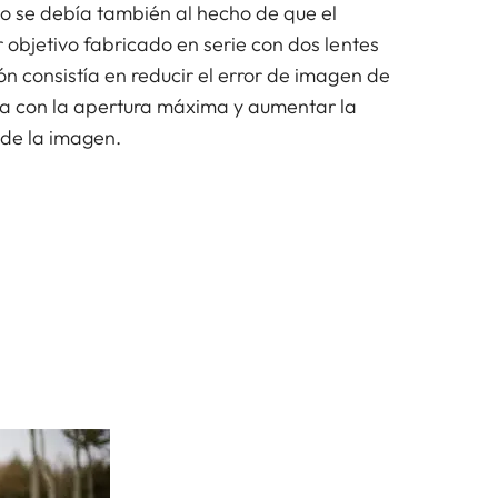
lo se debía también al hecho de que el
r objetivo fabricado en serie con dos lentes
ón consistía en reducir el error de imagen de
ca con la apertura máxima y aumentar la
de la imagen.