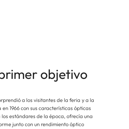
 primer objetivo
orprendió a los visitantes de la feria y a la
 en 1966 con sus características ópticas
a los estándares de la época, ofrecía una
rme junto con un rendimiento óptico