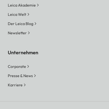
Leica Akademie
Leica Welt
Der Leica Blog
Newsletter
Unternehmen
Corporate
Presse & News
Karriere