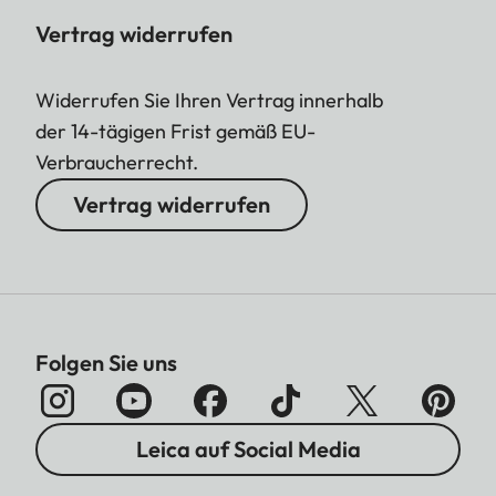
Vertrag widerrufen
Widerrufen Sie Ihren Vertrag innerhalb
der 14-tägigen Frist gemäß EU-
Verbraucherrecht.
Vertrag widerrufen
Folgen Sie uns
Leica auf Social Media