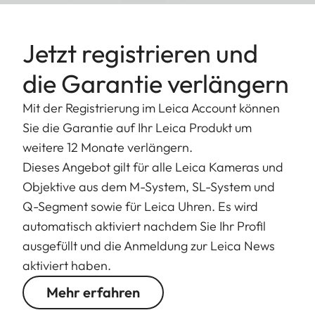
Jetzt registrieren und
die Garantie verlängern
Mit der Registrierung im Leica Account können
Sie die Garantie auf Ihr Leica Produkt um
weitere 12 Monate verlängern.
Dieses Angebot gilt für alle Leica Kameras und
Objektive aus dem M-System, SL-System und
Q-Segment sowie für Leica Uhren. Es wird
automatisch aktiviert nachdem Sie Ihr Profil
ausgefüllt und die Anmeldung zur Leica News
aktiviert haben.
Mehr erfahren