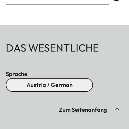
DAS WESENTLICHE
Sprache
Austria / German
Zum Seitenanfang