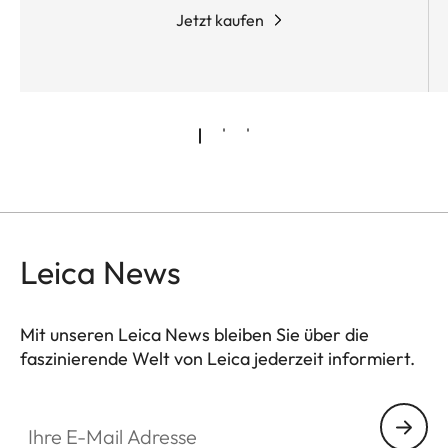
Jetzt kaufen
Leica News
Mit unseren Leica News bleiben Sie über die
faszinierende Welt von Leica jederzeit informiert.
Ihre E-Mail Adresse