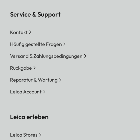
Service & Support
Kontakt
Häufig gestellte Fragen
Versand & Zahlungsbedingungen
Rückgabe
Reparatur & Wartung
Leica Account
Leica erleben
Leica Stores