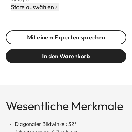
Verfügbar
Store auswählen
Mit einem Experten sprechen
In den Warenkorb
Wesentliche Merkmale
Diagonaler Bildwinkel: 32°