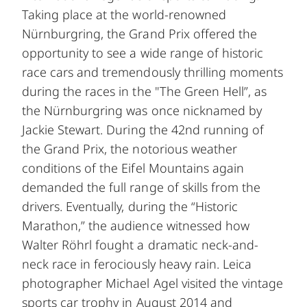
Taking place at the world-renowned
Nürnburgring, the Grand Prix offered the
opportunity to see a wide range of historic
race cars and tremendously thrilling moments
during the races in the "The Green Hell”, as
the Nürnburgring was once nicknamed by
Jackie Stewart. During the 42nd running of
the Grand Prix, the notorious weather
conditions of the Eifel Mountains again
demanded the full range of skills from the
drivers. Eventually, during the “Historic
Marathon,” the audience witnessed how
Walter Röhrl fought a dramatic neck-and-
neck race in ferociously heavy rain. Leica
photographer Michael Agel visited the vintage
sports car trophy in August 2014 and