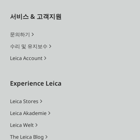
서비스 & 고객지원
문의하기
수리 및 유지보수
Leica Account
Experience Leica
Leica Stores
Leica Akademie
Leica Welt
The Leica Blog