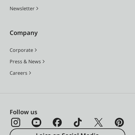
Newsletter
Company
Corporate
Press & News
Careers
Follow us