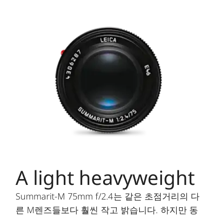
A light heavyweight
Summarit-M 75mm f/2.4는 같은 초점거리의 다
른 M렌즈들보다 훨씬 작고 밝습니다. 하지만 동