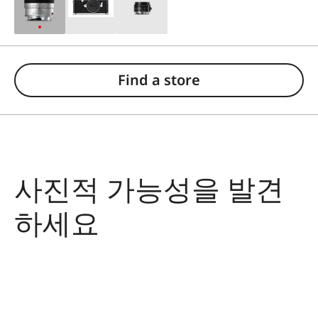
Find a store
사진적 가능성을 발견
하세요