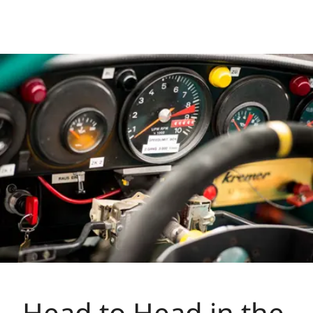
Head to Head in the