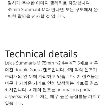
일하게 우수한 이미지 퀄리티를 자랑합니다.
35mm Summarit-M과 만나면 모든 구도에서 완
벽한 촬영을 선사할 것 입니다.
Technical details
Leica Summarit-M 75mm f/2.4는 4군 6매로 이루
어진 double Gauss 렌즈입니다. 3개 씩의 렌즈가
조리개의 앞 뒤에 자리하고 있습니다. 이 렌즈들은
너무나 가까운 거리로 인해 발생하는 커브를 최소
화시킵니다. 네개의 렌즈는 anomalous partial
dispersion이고, 두개는 매우 높은 굴절률을 가지고
있습니다.