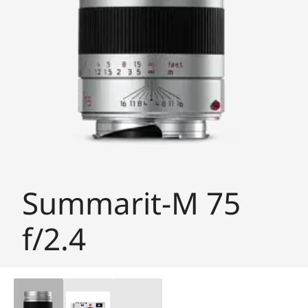
Summarit-M 75
f/2.4