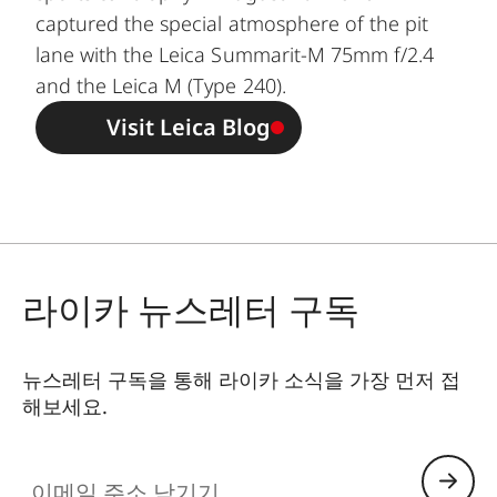
captured the special atmosphere of the pit
lane with the Leica Summarit-M 75mm f/2.4
and the Leica M (Type 240).
Visit Leica Blog
라이카 뉴스레터 구독
뉴스레터 구독을 통해 라이카 소식을 가장 먼저 접
해보세요.
이메일 주소 남기기