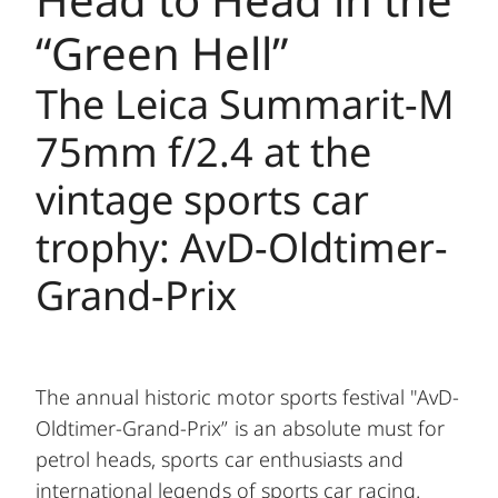
“Green Hell”
The Leica Summarit-M
75mm f/2.4 at the
vintage sports car
trophy: AvD-Oldtimer-
Grand-Prix
The annual historic motor sports festival "AvD-
Oldtimer-Grand-Prix” is an absolute must for
petrol heads, sports car enthusiasts and
international legends of sports car racing.