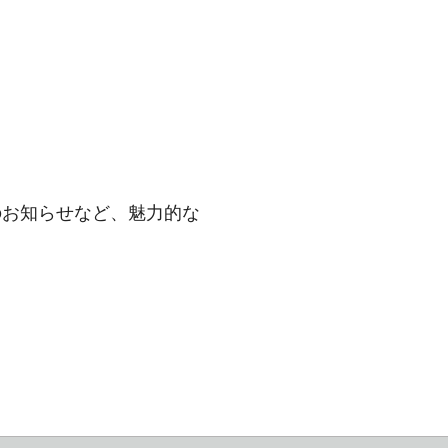
のお知らせなど、魅力的な