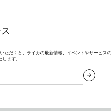
ース
いただくと、ライカの最新情報、イベントやサービス
たします。