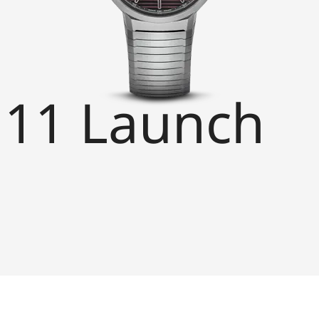
1 Launch