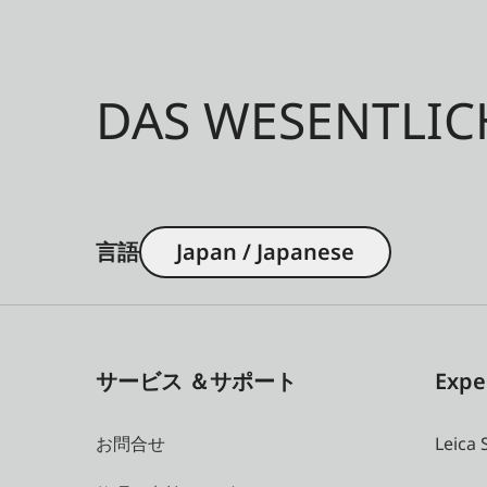
DAS WESENTLIC
言語
Japan / Japanese
サービス ＆サポート
Expe
お問合せ
Leica 