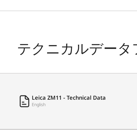
テクニカルデータ
Leica ZM11 - Technical Data
English