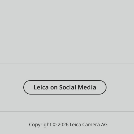
Leica on Social Media
Copyright © 2026 Leica Camera AG