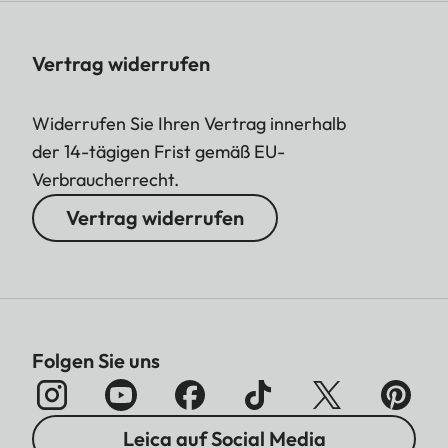
Vertrag widerrufen
Widerrufen Sie Ihren Vertrag innerhalb
der 14-tägigen Frist gemäß EU-
Verbraucherrecht.
Vertrag widerrufen
Folgen Sie uns
Leica auf Social Media