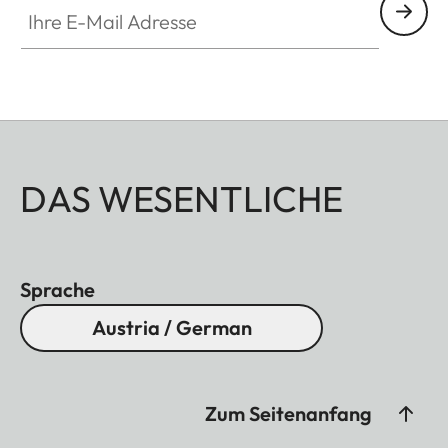
DAS WESENTLICHE
Sprache
Austria / German
Zum Seitenanfang