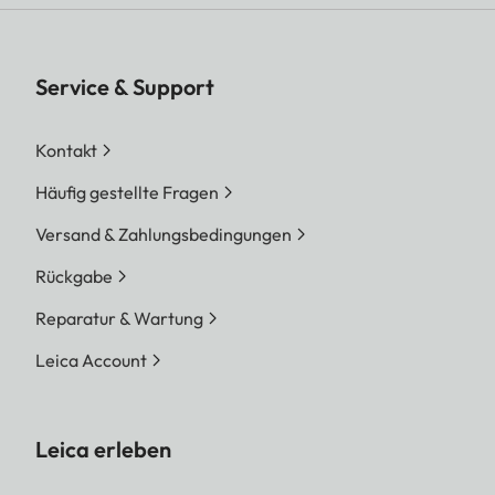
Service & Support
Kontakt
Häufig gestellte Fragen
Versand & Zahlungsbedingungen
Rückgabe
Reparatur & Wartung
Leica Account
Leica erleben