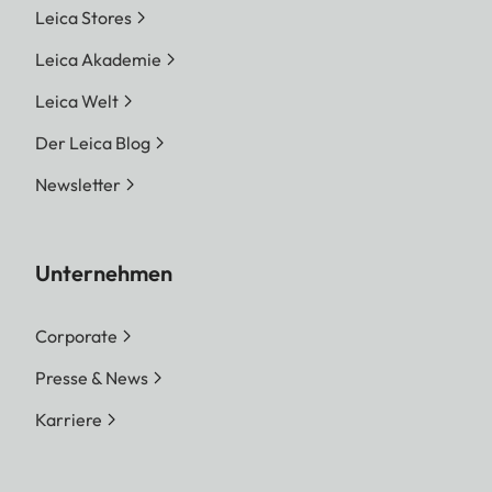
Leica Stores
Leica Akademie
Leica Welt
Der Leica Blog
Newsletter
Unternehmen
Corporate
Presse & News
Karriere