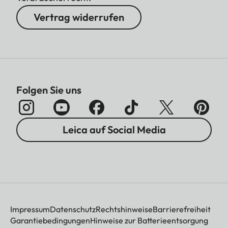
Vertrag widerrufen
Folgen Sie uns
Leica auf Social Media
Impressum
Datenschutz
Rechtshinweise
Barrierefreiheit
Garantiebedingungen
Hinweise zur Batterieentsorgung