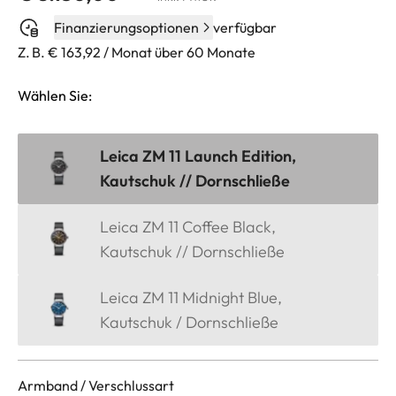
Finanzierungsoptionen
verfügbar
Z. B. € 163,92 / Monat über 60 Monate
Wählen Sie:
Leica ZM 11 Launch Edition,
Kautschuk // Dornschließe
Leica ZM 11 Coffee Black,
Kautschuk // Dornschließe
Leica ZM 11 Midnight Blue,
Kautschuk / Dornschließe
Armband / Verschlussart