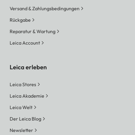
Versand & Zahlungsbedingungen
Rückgabe
Reparatur & Wartung
Leica Account
Leica erleben
Leica Stores
Leica Akademie
Leica Welt
Der Leica Blog
Newsletter