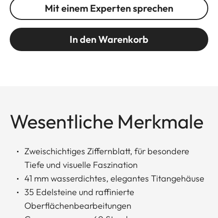
Mit einem Experten sprechen
In den Warenkorb
Wesentliche Merkmale
Zweischichtiges Ziffernblatt, für besondere
Tiefe und visuelle Faszination
41 mm wasserdichtes, elegantes Titangehäuse
35 Edelsteine und raffinierte
Oberflächenbearbeitungen