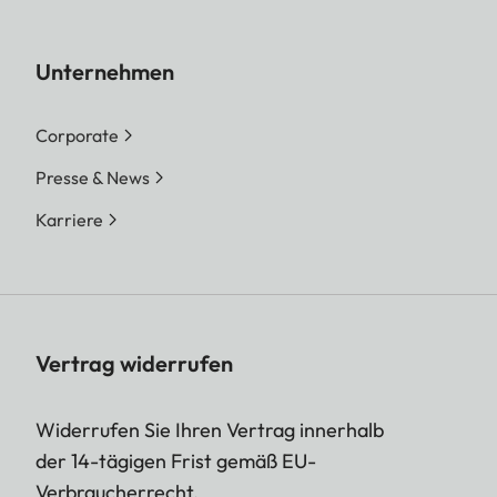
Unternehmen
Corporate
Presse & News
Karriere
Vertrag widerrufen
Widerrufen Sie Ihren Vertrag innerhalb
der 14-tägigen Frist gemäß EU-
Verbraucherrecht.