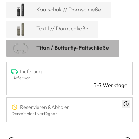
Kautschuk // Dornschließe
Textil // Dornschließe
Titan / Butterfly-Faltschließe
Lieferung
Lieferbar
5-7 Werktage
Reservieren & Abholen
Derzeit nicht verfügbar