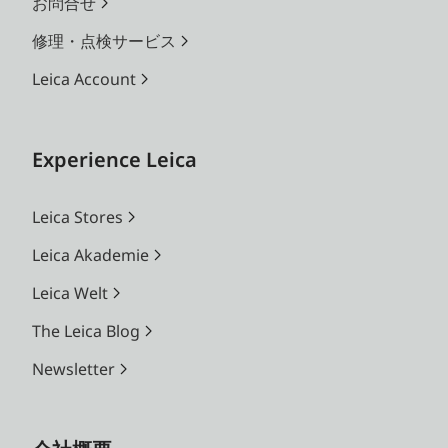
お問合せ
修理・点検サービス
Leica Account
Experience Leica
Leica Stores
Leica Akademie
Leica Welt
The Leica Blog
Newsletter