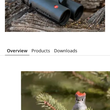
Overview
Products
Downloads