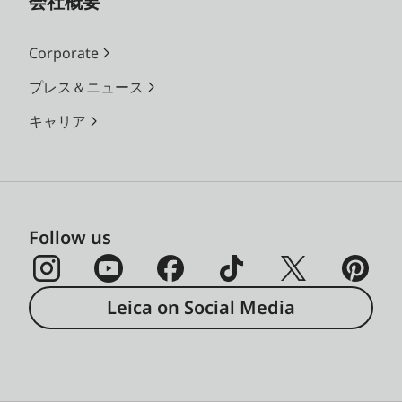
会社概要
Corporate
プレス＆ニュース
キャリア
Follow us
Leica on Social Media