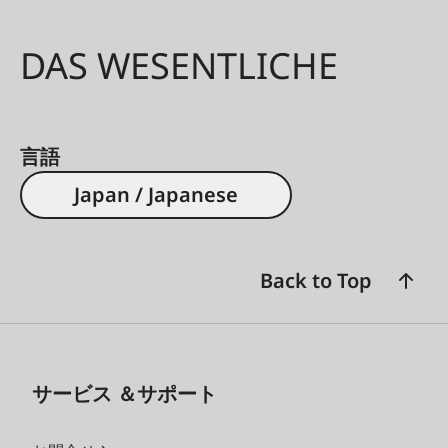
DAS WESENTLICHE
言語
Japan / Japanese
Back to Top
サービス ＆サポート