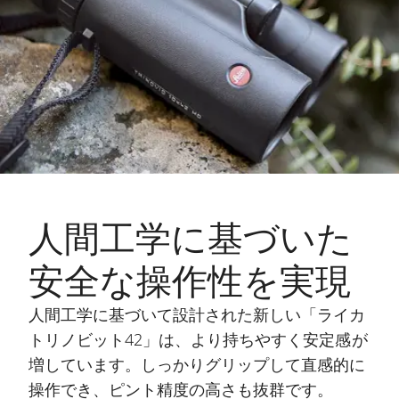
人間工学に基づいた
安全な操作性を実現
人間工学に基づいて設計された新しい「ライカ
トリノビット42」は、より持ちやすく安定感が
増しています。しっかりグリップして直感的に
操作でき、ピント精度の高さも抜群です。