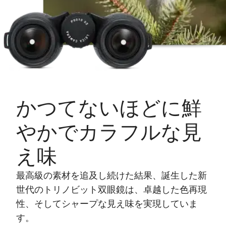
かつてないほどに鮮
やかでカラフルな見
え味
最高級の素材を追及し続けた結果、誕生した新
世代のトリノビット双眼鏡は、卓越した色再現
性、そしてシャープな見え味を実現していま
す。