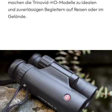
machen die Trinovid-HD-Modelle zu idealen
und zuverlässigen Begleitern auf Reisen oder im
Gelände.