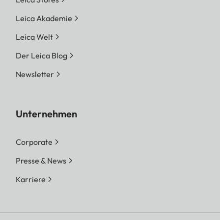
Leica Akademie
Leica Welt
Der Leica Blog
Newsletter
Unternehmen
Corporate
Presse & News
Karriere