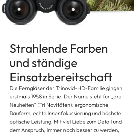
Strahlende Farben
und ständige
Einsatzbereitschaft
Die Ferngläser der Trinovid-HD-Familie gingen
erstmals 1958 in Serie. Der Name steht für „drei
Neuheiten“ (Tri Novitäten): ergonomische
Bauform, echte Innenfokussierung und höchste
optische Leistung. Mit viel Liebe zum Detail und
dem Anspruch, immer noch besser zu werden,