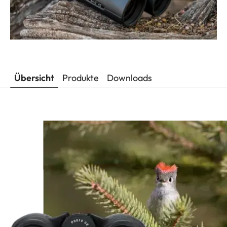
Übersicht
Produkte
Downloads