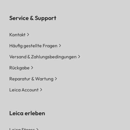
Service & Support
Kontakt
Häufig gestellte Fragen
Versand & Zahlungsbedingungen
Rückgabe
Reparatur & Wartung
Leica Account
Leica erleben
Leica Stores