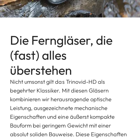
Die Ferngläser, die
(fast) alles
überstehen
Nicht umsonst gilt das Trinovid-HD als
begehrter Klassiker. Mit diesen Gläsern
kombinieren wir herausragende optische
Leistung, ausgezeichnete mechanische
Eigenschaften und eine äußerst kompakte
Bauform bei geringem Gewicht mit einer
absolut soliden Bauweise. Diese Eigenschaften