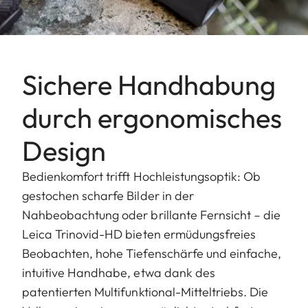
Sichere Handhabung
durch ergonomisches
Design
Bedienkomfort trifft Hochleistungsoptik: Ob
gestochen scharfe Bilder in der
Nahbeobachtung oder brillante Fernsicht – die
Leica Trinovid-HD bieten ermüdungsfreies
Beobachten, hohe Tiefenschärfe und einfache,
intuitive Handhabe, etwa dank des
patentierten Multifunktional-Mitteltriebs. Die