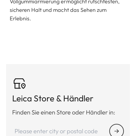
Vollgummiarmierung ermöglicht rutschfesten,
sicheren Halt und macht das Sehen zum
Erlebnis.
Leica Store & Händler
Finden Sie einen Store oder Händler in: