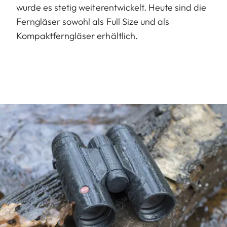
wurde es stetig weiterentwickelt. Heute sind die
Ferngläser sowohl als Full Size und als
Kompaktferngläser erhältlich.