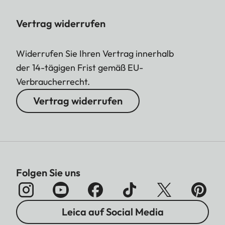
Vertrag widerrufen
Widerrufen Sie Ihren Vertrag innerhalb
der 14-tägigen Frist gemäß EU-
Verbraucherrecht.
Vertrag widerrufen
Folgen Sie uns
Leica auf Social Media