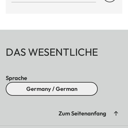
DAS WESENTLICHE
Sprache
Germany / German
Zum Seitenanfang