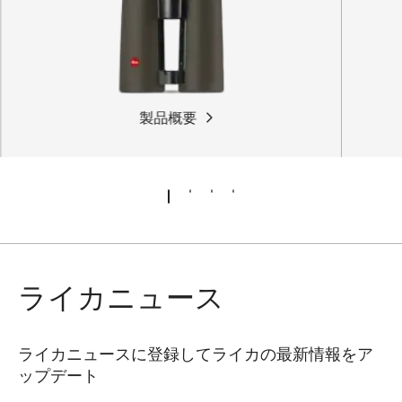
製品概要
ライカニュース
ライカニュースに登録してライカの最新情報をア
ップデート
SPO012