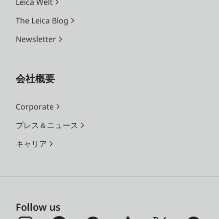
Leica Welt
The Leica Blog
Newsletter
会社概要
Corporate
プレス＆ニュース
キャリア
Follow us