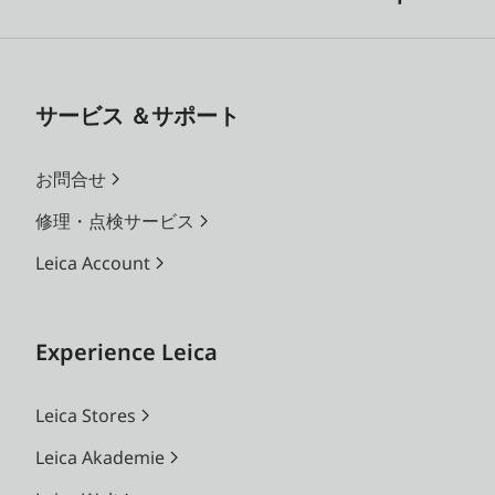
サービス ＆サポート
お問合せ
修理・点検サービス
Leica Account
Experience Leica
Leica Stores
Leica Akademie