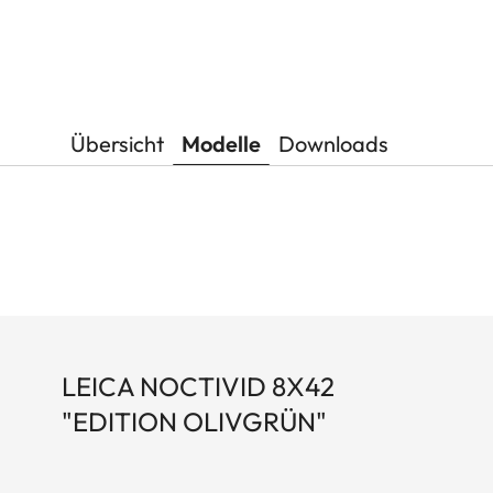
Übersicht
Modelle
Downloads
LEICA NOCTIVID 8X42
"EDITION OLIVGRÜN"