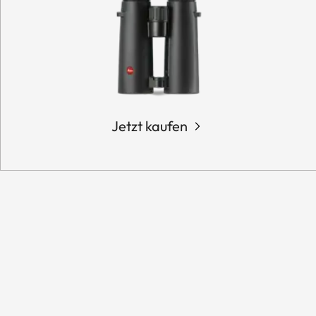
Jetzt kaufen