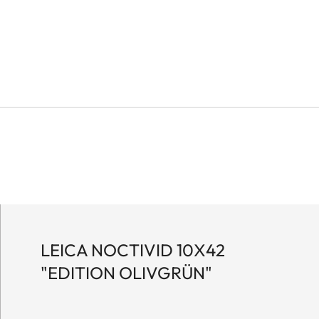
LEICA NOCTIVID 10X42
"EDITION OLIVGRÜN"