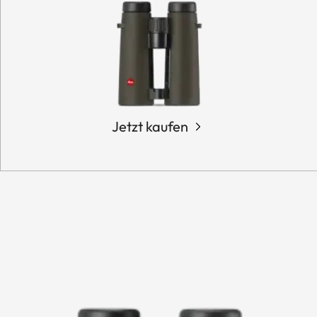
Jetzt kaufen