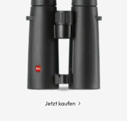
Jetzt kaufen