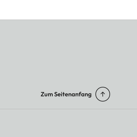
Zum Seitenanfang