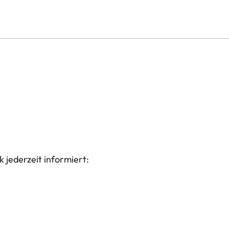
 jederzeit informiert: