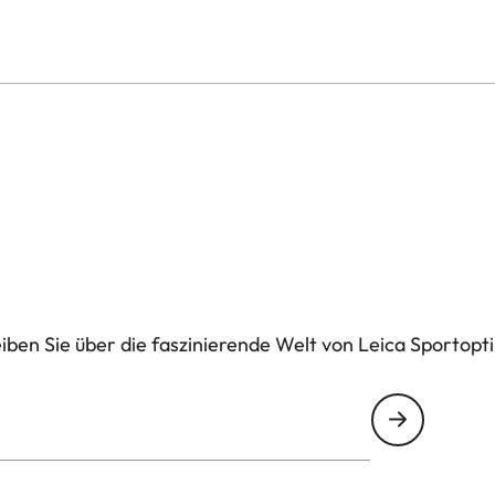
ben Sie über die faszinierende Welt von Leica Sportoptik