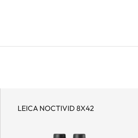
LEICA NOCTIVID 8X42