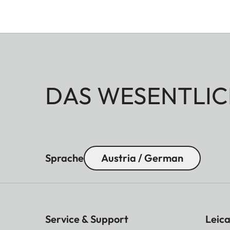
DAS WESENTLIC
Sprache
Austria / German
Service & Support
Leica