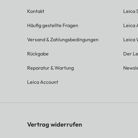
Kontakt
Leica 
Häufig gestellte Fragen
Leica
Versand & Zahlungsbedingungen
Leica 
Rückgabe
Der Le
Reparatur & Wartung
Newsle
Leica Account
Vertrag widerrufen