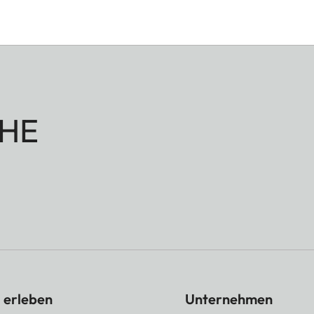
HE
 erleben
Unternehmen