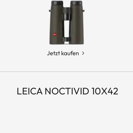
Jetzt kaufen
LEICA NOCTIVID 10X42