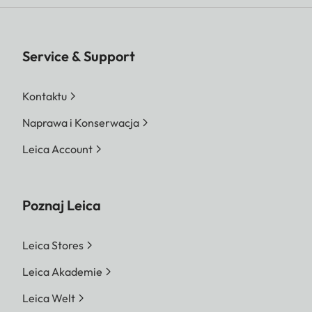
Service & Support
Kontaktu
Naprawa i Konserwacja
Leica Account
Poznaj Leica
Leica Stores
Leica Akademie
Leica Welt