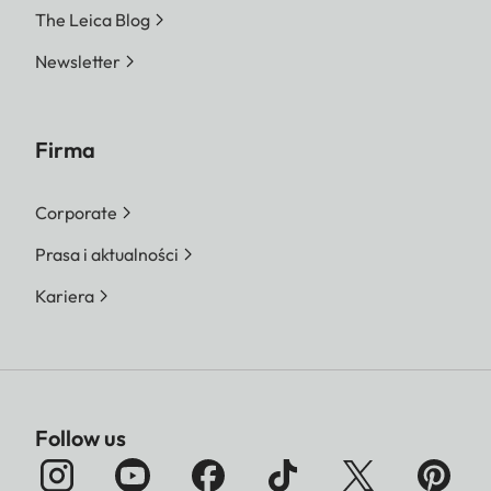
The Leica Blog
Newsletter
Firma
Corporate
Prasa i aktualności
Kariera
Follow us