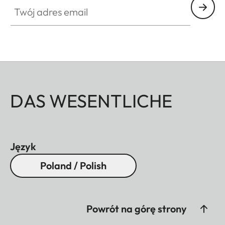
Twój adres email
DAS WESENTLICHE
Język
Poland / Polish
Powrót na górę strony