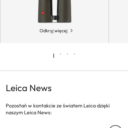
Odkryj więcej
Leica News
Pozostań w kontakcie ze światem Leica dzięki
naszym Leica News:
SPO012