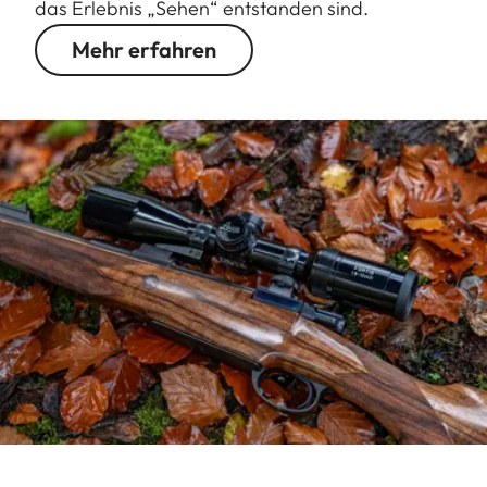
das Erlebnis „Sehen“ entstanden sind.
Mehr erfahren