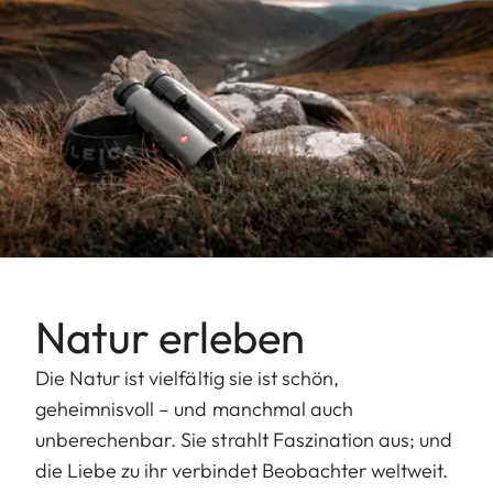
Natur erleben
Die Natur ist vielfältig sie ist schön,
geheimnisvoll – und manchmal auch
unberechenbar. Sie strahlt Faszination aus; und
die Liebe zu ihr verbindet Beobachter weltweit.