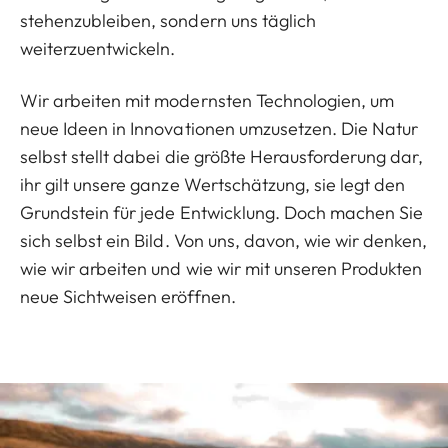
stehenzubleiben, sondern uns täglich
weiterzuentwickeln.
Wir arbeiten mit modernsten Technologien, um
neue Ideen in Innovationen umzusetzen. Die Natur
selbst stellt dabei die größte Herausforderung dar,
ihr gilt unsere ganze Wertschätzung, sie legt den
Grundstein für jede Entwicklung. Doch machen Sie
sich selbst ein Bild. Von uns, davon, wie wir denken,
wie wir arbeiten und wie wir mit unseren Produkten
neue Sichtweisen eröffnen.