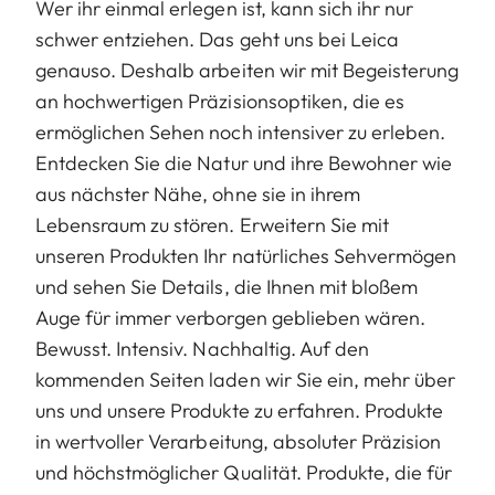
Wer ihr einmal erlegen ist, kann sich ihr nur
schwer entziehen. Das geht uns bei Leica
genauso. Deshalb arbeiten wir mit Begeisterung
an hochwertigen Präzisionsoptiken, die es
ermöglichen Sehen noch intensiver zu erleben.
Entdecken Sie die Natur und ihre Bewohner wie
aus nächster Nähe, ohne sie in ihrem
Lebensraum zu stören. Erweitern Sie mit
unseren Produkten Ihr natürliches Sehvermögen
und sehen Sie Details, die Ihnen mit bloßem
Auge für immer verborgen geblieben wären.
Bewusst. Intensiv. Nachhaltig. Auf den
kommenden Seiten laden wir Sie ein, mehr über
uns und unsere Produkte zu erfahren. Produkte
in wertvoller Verarbeitung, absoluter Präzision
und höchstmöglicher Qualität. Produkte, die für