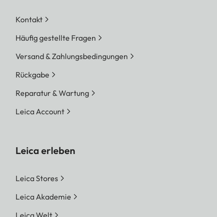
Kontakt
Häufig gestellte Fragen
Versand & Zahlungsbedingungen
Rückgabe
Reparatur & Wartung
Leica Account
Leica erleben
Leica Stores
Leica Akademie
Leica Welt