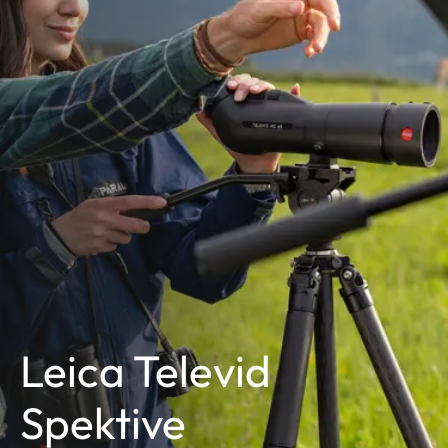
Leica Televid
Spektive