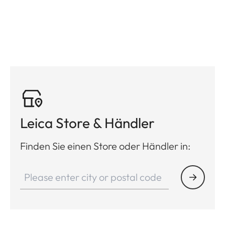
Leica Store & Händler
Finden Sie einen Store oder Händler in: