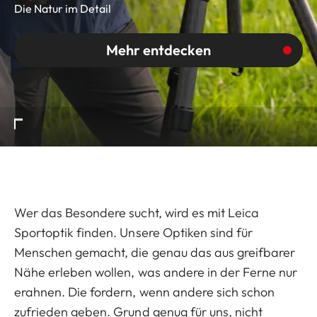
Die Natur im Detail
Mehr entdecken
Wer das Besondere sucht, wird es mit Leica
Sportoptik finden. Unsere Optiken sind für
Menschen gemacht, die genau das aus greifbarer
Nähe erleben wollen, was andere in der Ferne nur
erahnen. Die fordern, wenn andere sich schon
zufrieden geben. Grund genug für uns, nicht