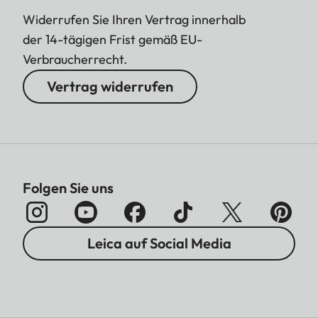
Widerrufen Sie Ihren Vertrag innerhalb
der 14-tägigen Frist gemäß EU-
Verbraucherrecht.
Vertrag widerrufen
Folgen Sie uns
Leica auf Social Media