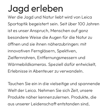
Jagd erleben
Wer die Jagd und Natur liebt wird von Leica
Sportoptik begeistert sein. Seit über 100 Jahren
ist es unser Anspruch, Menschen auf ganz
besondere Weise die Augen für die Natur zu
öffnen und sie ihnen näherzubringen: mit
innovativen Ferngläsern, Spektiven,
Zielfernrohren, Entfernungsmessern und
Wärmebildkameras. Speziell dafür entwickelt,
Erlebnisse in Abenteuer zu verwandeln.
Tauchen Sie ein in die vielseitige und spannende
Welt der Leica. Nehmen Sie sich Zeit, unsere
Produkte näher kennenzulernen. Produkte, die
aus unserer Leidenschaft entstanden sind,