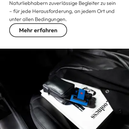
Naturliebhabern zuverlässige Begleiter zu sein
– für jede Herausforderung, an jedem Ort und
unter allen Bedingungen.
Mehr erfahren