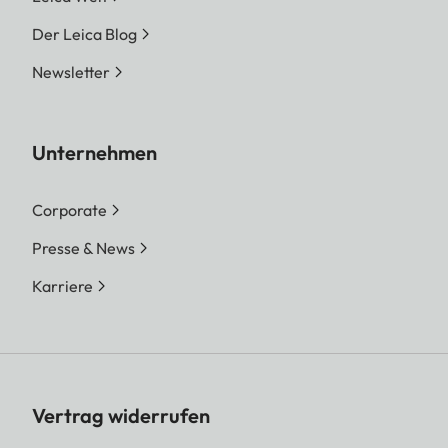
Der Leica Blog
Newsletter
Unternehmen
Corporate
Presse & News
Karriere
Vertrag widerrufen