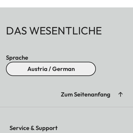
DAS WESENTLICHE
Sprache
Austria / German
Zum Seitenanfang
Service & Support