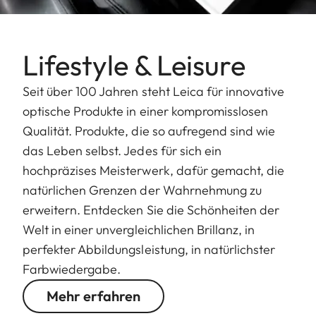
Lifestyle & Leisure
Seit über 100 Jahren steht Leica für innovative
optische Produkte in einer kompromisslosen
Qualität. Produkte, die so aufregend sind wie
das Leben selbst. Jedes für sich ein
hochpräzises Meisterwerk, dafür gemacht, die
natürlichen Grenzen der Wahrnehmung zu
erweitern. Entdecken Sie die Schönheiten der
Welt in einer unvergleichlichen Brillanz, in
perfekter Abbildungsleistung, in natürlichster
Farbwiedergabe.
Mehr erfahren