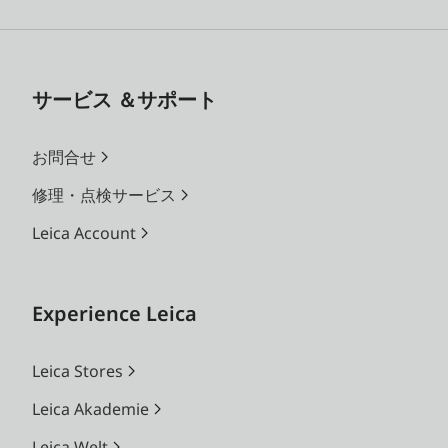
サービス ＆サポート
お問合せ
修理・点検サービス
Leica Account
Experience Leica
Leica Stores
Leica Akademie
Leica Welt