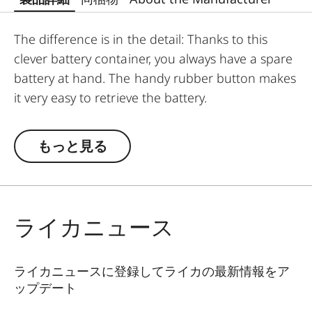
The difference is in the detail: Thanks to this
clever battery container, you always have a spare
battery at hand. The handy rubber button makes
it very easy to retrieve the battery.
もっと見る
ライカニュース
ライカニュースに登録してライカの最新情報をア
ップデート