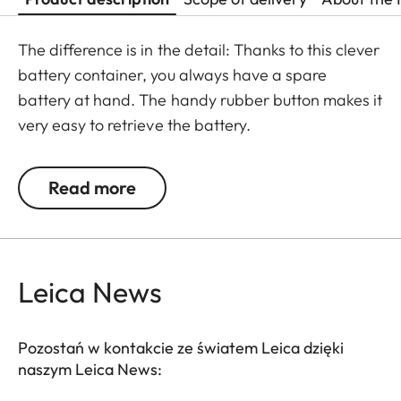
The difference is in the detail: Thanks to this clever
battery container, you always have a spare
battery at hand. The handy rubber button makes it
very easy to retrieve the battery.
Read more
Leica News
Pozostań w kontakcie ze światem Leica dzięki
naszym Leica News: