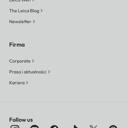
The Leica Blog
Newsletter
Firma
Corporate
Prasa i aktualności
Kariera
Follow us