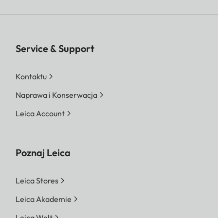
Service & Support
Kontaktu
Naprawa i Konserwacja
Leica Account
Poznaj Leica
Leica Stores
Leica Akademie
Leica Welt