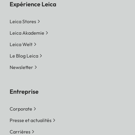
Expérience Leica
Leica Stores
Leica Akademie
Leica Welt
Le Blog Leica
Newsletter
Entreprise
Corporate
Presse et actualités
Carrières