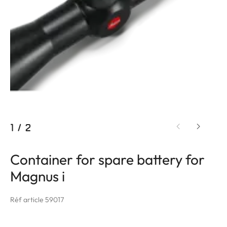
1
/
2
Container for spare battery for
Magnus i
Réf article 59017