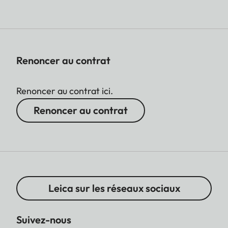
Renoncer au contrat
Renoncer au contrat ici.
Renoncer au contrat
Leica sur les réseaux sociaux
Suivez-nous