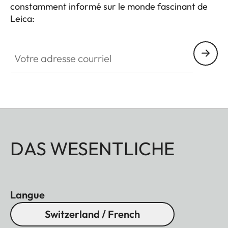
constamment informé sur le monde fascinant de
Leica:
Votre adresse courriel
DAS WESENTLICHE
Langue
Switzerland / French