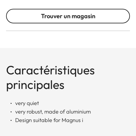
Trouver un magasin
Caractéristiques
principales
very quiet
very robust, made of aluminium
Design suitable for Magnus i