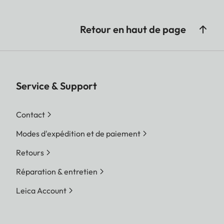
Retour en haut de page
Service & Support
Contact
Modes d'expédition et de paiement
Retours
Réparation & entretien
Leica Account