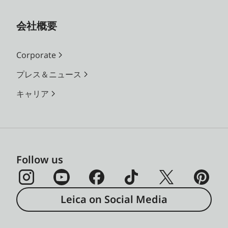
会社概要
Corporate
プレス＆ニュース
キャリア
Follow us
Leica on Social Media