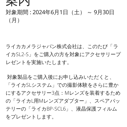
対象期間 : 2024年6月1日（土） ～ 9月30日
（月）
ライカカメラジャパン株式会社は、このたび「ラ
イカSL2-S」をご購入の方を対象にアクセサリープ
レゼントを実施いたします。
対象製品をご購入後にお申し込みいただくと、
「ライカSLシステム」での撮影体験をさらに豊か
にするアクセサリー3点：Mレンズを装着するため
の「ライカL用Mレンズアダプター」、スペアバッ
テリーの「ライカBP-SCL6」、液晶保護フィルム
をプレゼントします。