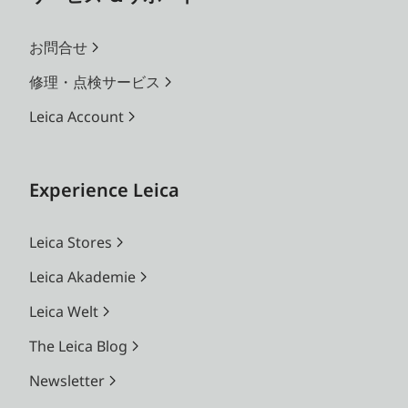
お問合せ
修理・点検サービス
Leica Account
Experience Leica
Leica Stores
Leica Akademie
Leica Welt
The Leica Blog
Newsletter