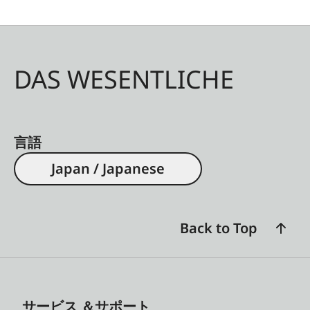
DAS WESENTLICHE
言語
Japan / Japanese
Back to Top
サービス ＆サポート