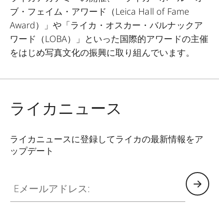
ブ・フェイム・アワード（
Leica Hall of Fame
Award
）」や「ライカ・オスカー・バルナックア
ワード（
LOBA
）」といった国際的アワードの主催
をはじめ写真文化の振興に取り組んでいます。
ライカニュース
ライカニュースに登録してライカの最新情報をア
ップデート
Eメールアドレス: