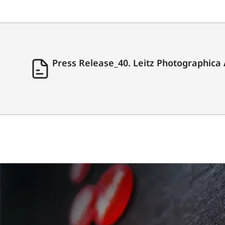
Press Release_40. Leitz Photographica