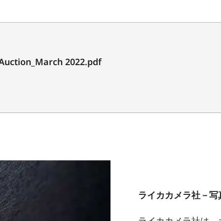
 Auction_March 2022.pdf
ライカカメラ社－写
ライカカメラ社は、