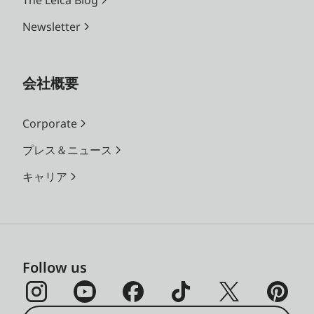
The Leica Blog
Newsletter
会社概要
Corporate
プレス＆ニュース
キャリア
Follow us