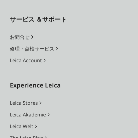
サービス ＆サポート
お問合せ
修理・点検サービス
Leica Account
Experience Leica
Leica Stores
Leica Akademie
Leica Welt