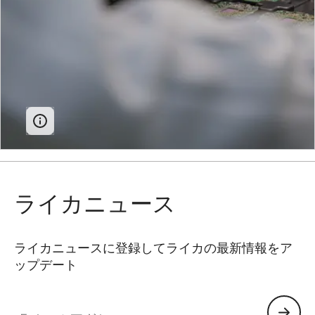
ライカニュース
ライカニュースに登録してライカの最新情報をア
ップデート
Eメールアドレス: