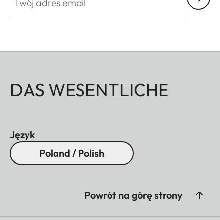
DAS WESENTLICHE
Język
Poland / Polish
Powrót na górę strony