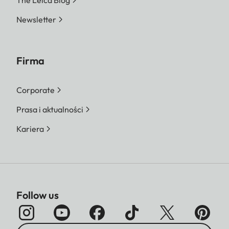
The Leica Blog
Newsletter
Firma
Corporate
Prasa i aktualności
Kariera
Follow us