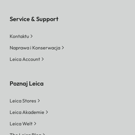
Service & Support
Kontaktu
Naprawa i Konserwacja
Leica Account
Poznaj Leica
Leica Stores
Leica Akademie
Leica Welt