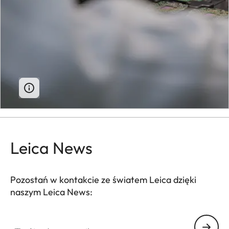
Leica News
Pozostań w kontakcie ze światem Leica dzięki
naszym Leica News:
Twój adres email