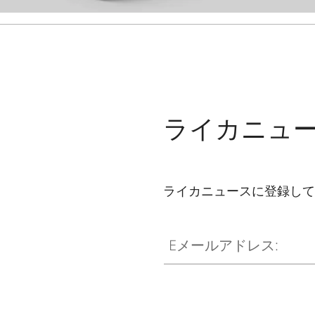
ライカニュ
ライカニュースに登録して
Eメールアドレス: