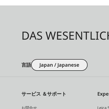
DAS WESENTLIC
言語
Japan / Japanese
サービス ＆サポート
Expe
お問合せ
Leica 