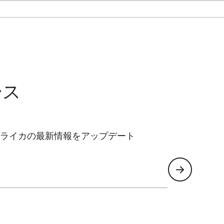
ース
ライカの最新情報をアップデート