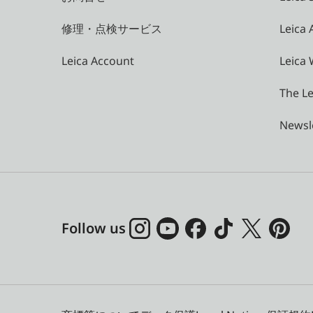
修理・点検サービス
Leica
Leica Account
Leica 
The Le
Newsl
Follow us