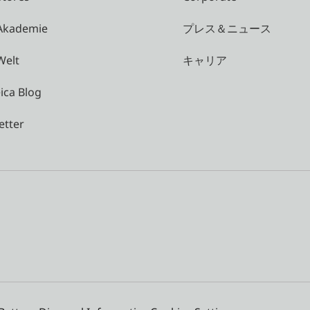
 Akademie
プレス＆ニュース
Welt
キャリア
ica Blog
etter