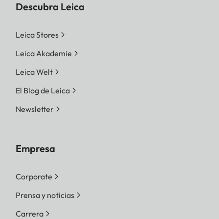
Descubra Leica
Leica Stores
Leica Akademie
Leica Welt
El Blog de Leica
Newsletter
Empresa
Corporate
Prensa y noticias
Carrera