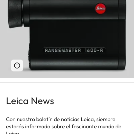
Leica News
Con nuestro boletín de noticias Leica, siempre
estarás informado sobre el fascinante mundo de
Leica.