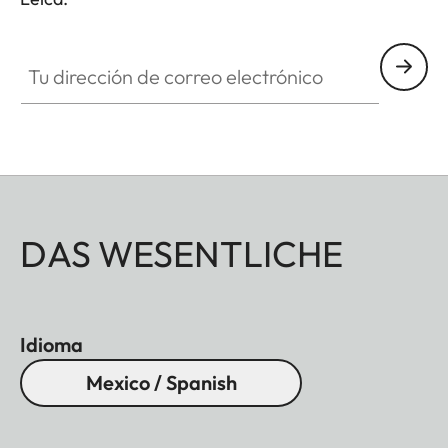
Tu dirección de correo electrónico
DAS WESENTLICHE
Idioma
Mexico / Spanish