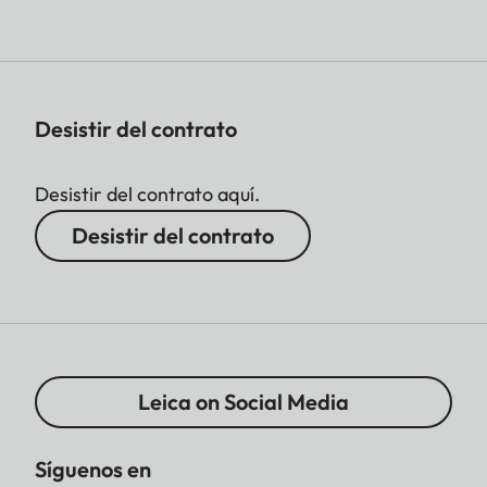
Desistir del contrato
Desistir del contrato aquí.
Desistir del contrato
Leica on Social Media
Síguenos en