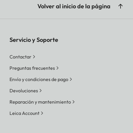
Volver al inicio de la página
Servicio y Soporte
Contactar
Preguntas frecuentes
Envío y condiciones de pago
Devoluciones
Reparación y mantenimiento
Leica Account