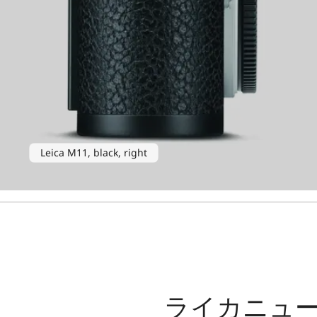
Leica M11, black, right
ライカニュ