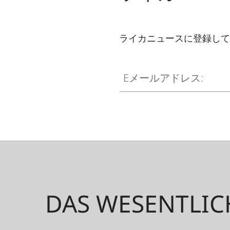
ライカニュースに登録して
Eメールアドレス:
DAS WESENTLIC