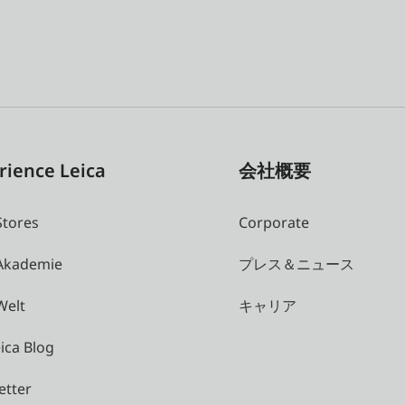
rience Leica
会社概要
Stores
Corporate
 Akademie
プレス＆ニュース
Welt
キャリア
ica Blog
etter