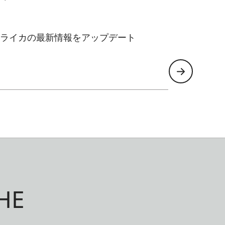
ライカの最新情報をアップデート
HE