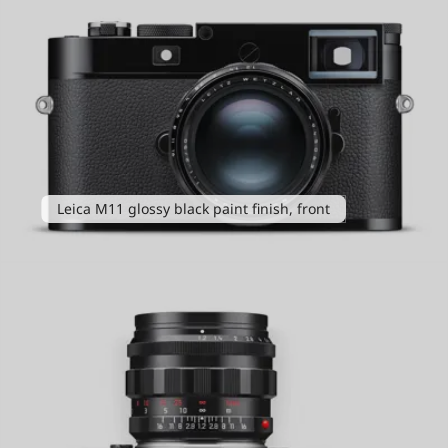
Leica M11 glossy black paint finish, front