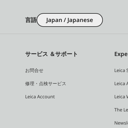
言語
Japan / Japanese
サービス ＆サポート
Expe
お問合せ
Leica 
修理・点検サービス
Leica
Leica Account
Leica 
The Le
Newsl