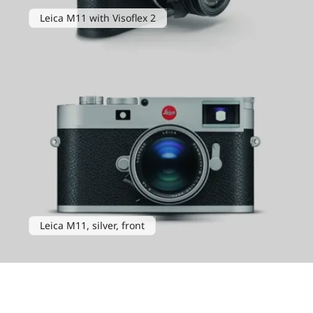
Leica M11 with Visoflex 2
Leica M11, silver, front