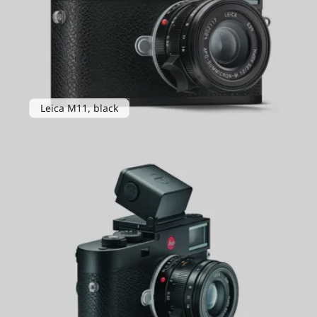
Leica M11, black