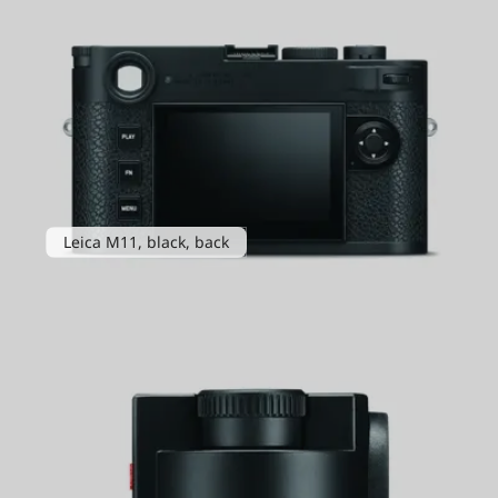
Leica M11, black, back