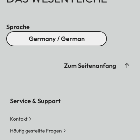
Sprache
Germany / German
Zum Seitenanfang
Service & Support
Kontakt
Häufig gestellte Fragen