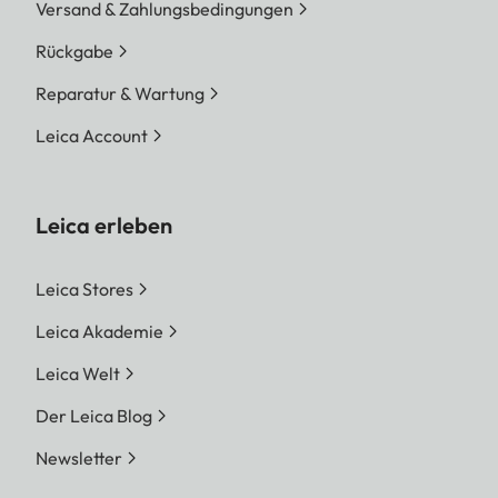
Versand & Zahlungsbedingungen
Rückgabe
Reparatur & Wartung
Leica Account
Leica erleben
Leica Stores
Leica Akademie
Leica Welt
Der Leica Blog
Newsletter