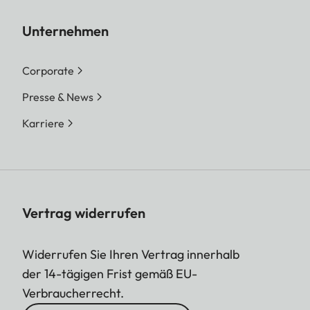
Unternehmen
Corporate
Presse & News
Karriere
Vertrag widerrufen
Widerrufen Sie Ihren Vertrag innerhalb
der 14-tägigen Frist gemäß EU-
Verbraucherrecht.