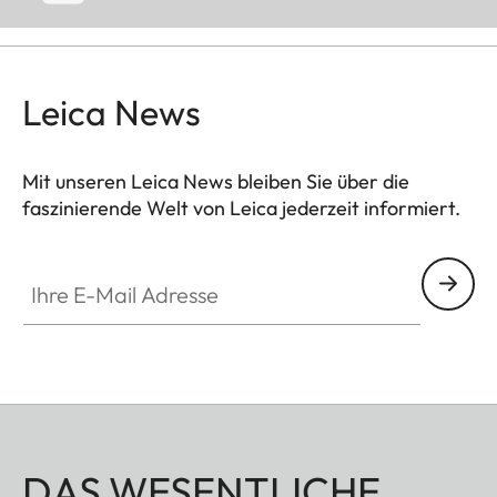
Leica News
Mit unseren Leica News bleiben Sie über die
faszinierende Welt von Leica jederzeit informiert.
Ihre E-Mail Adresse
DAS WESENTLICHE