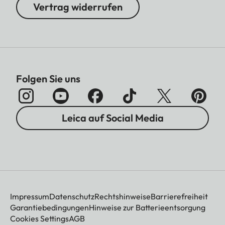
Vertrag widerrufen
Folgen Sie uns
Leica auf Social Media
Impressum
Datenschutz
Rechtshinweise
Barrierefreiheit
Garantiebedingungen
Hinweise zur Batterieentsorgung
Cookies Settings
AGB