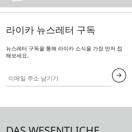
라이카 뉴스레터 구독
뉴스레터 구독을 통해 라이카 소식을 가장 먼저 접
해보세요.
이메일 주소 남기기
DAS WESENTLICHE