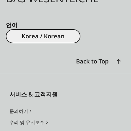
언어
Korea / Korean
Back to Top
서비스 & 고객지원
문의하기
수리 및 유지보수