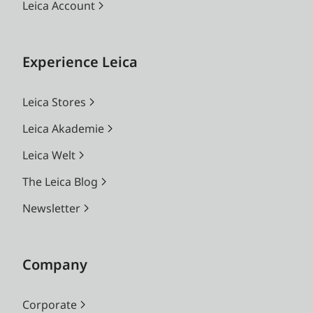
Leica Account
Experience Leica
Leica Stores
Leica Akademie
Leica Welt
The Leica Blog
Newsletter
Company
Corporate