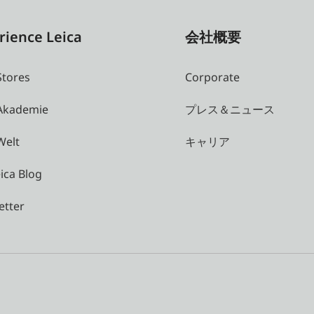
rience Leica
会社概要
Stores
Corporate
 Akademie
プレス＆ニュース
Welt
キャリア
ica Blog
etter