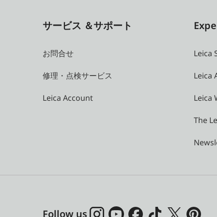
サービス ＆サポート
Expe
お問合せ
Leica 
修理・点検サービス
Leica
Leica Account
Leica 
The Le
Newsl
Follow us