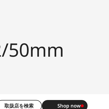
/50mm
取扱店を検索
Shop now