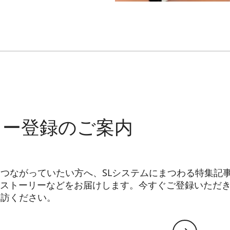
ター登録のご案内
とつながっていたい方へ、SLシステムにまつわる特集記事
ストーリーなどをお届けします。今すぐご登録いただ
探訪ください。