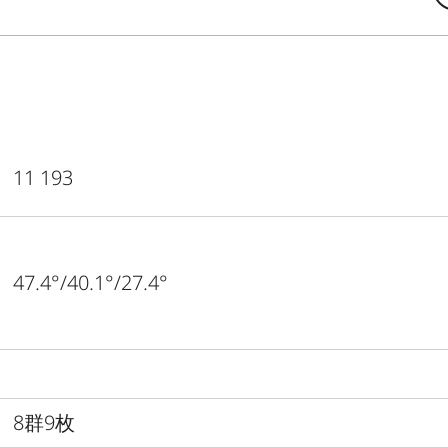
11 193
47.4°/40.1°/27.4°
8群9枚