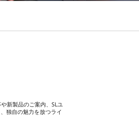
や新製品のご案内、SLユ
き、独自の魅力を放つライ