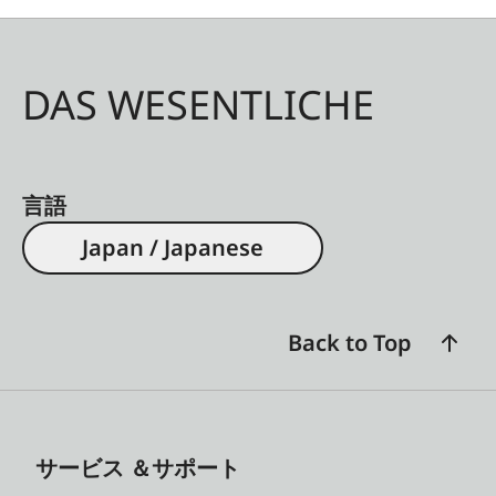
DAS WESENTLICHE
言語
Japan / Japanese
Back to Top
サービス ＆サポート