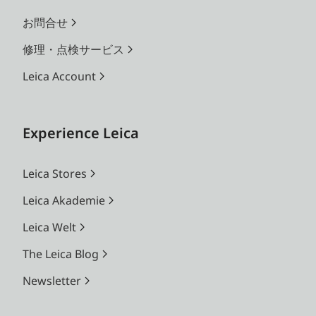
お問合せ
修理・点検サービス
Leica Account
Experience Leica
Leica Stores
Leica Akademie
Leica Welt
The Leica Blog
Newsletter