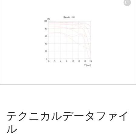
テクニカルデータファイ
ル