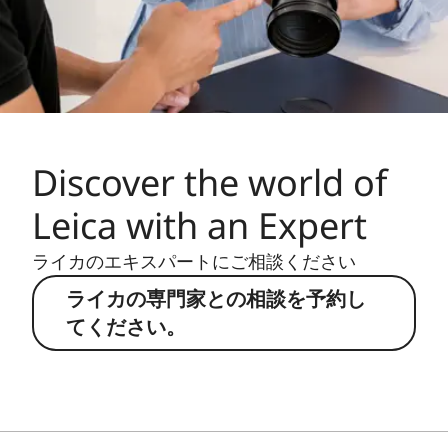
Discover the world of
Leica with an Expert
ライカのエキスパートにご相談ください
ライカの専門家との相談を予約し
てください。