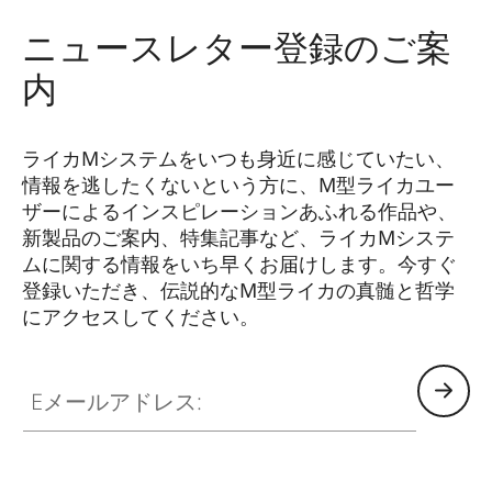
ニュースレター登録のご案
内
ライカMシステムをいつも身近に感じていたい、
情報を逃したくないという方に、M型ライカユー
ザーによるインスピレーションあふれる作品や、
新製品のご案内、特集記事など、ライカMシステ
ムに関する情報をいち早くお届けします。今すぐ
登録いただき、伝説的なM型ライカの真髄と哲学
にアクセスしてください。
HQ_GEN_M
Eメールアドレス: