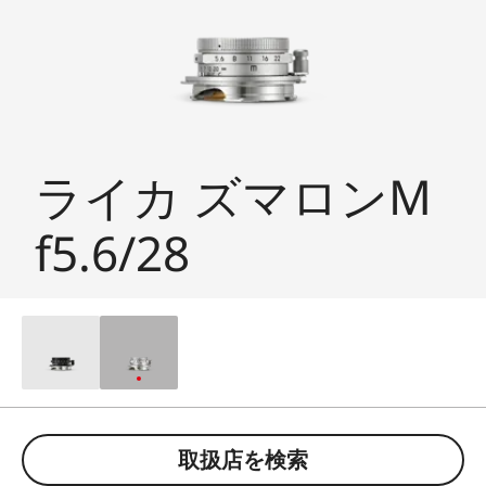
ライカ ズマロンM
f5.6/28
取扱店を検索