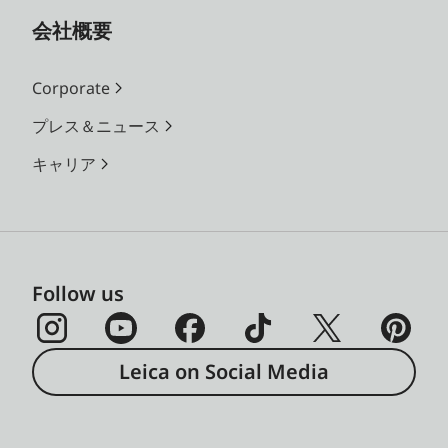
会社概要
Corporate
プレス＆ニュース
キャリア
Follow us
Leica on Social Media