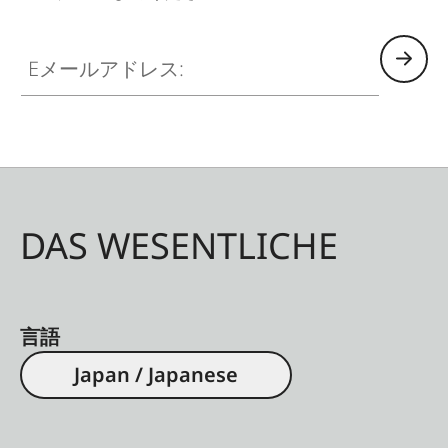
HQ_GEN_M
Eメールアドレス:
DAS WESENTLICHE
言語
Japan / Japanese