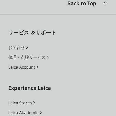
Back to Top
サービス ＆サポート
お問合せ
修理・点検サービス
Leica Account
Experience Leica
Leica Stores
Leica Akademie