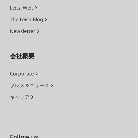
Leica Welt
The Leica Blog
Newsletter
会社概要
Corporate
プレス＆ニュース
キャリア
Follow us