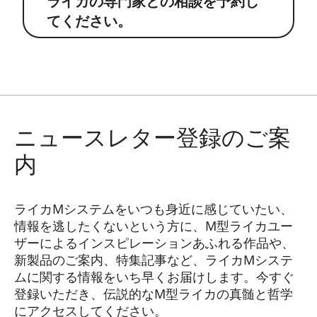
ライカの専門家との相談を予約し
てください。
ニュースレター登録のご案
内
ライカMシステムをいつも身近に感じていたい、
情報を逃したくないという方に、M型ライカユー
ザーによるインスピレーションあふれる作品や、
新製品のご案内、特集記事など、ライカMシステ
ムに関する情報をいち早くお届けします。今すぐ
登録いただき、伝説的なM型ライカの真髄と哲学
にアクセスしてください。