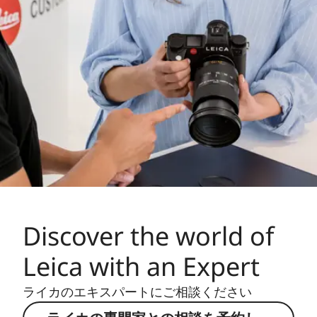
Discover the world of
Leica with an Expert
ライカのエキスパートにご相談ください