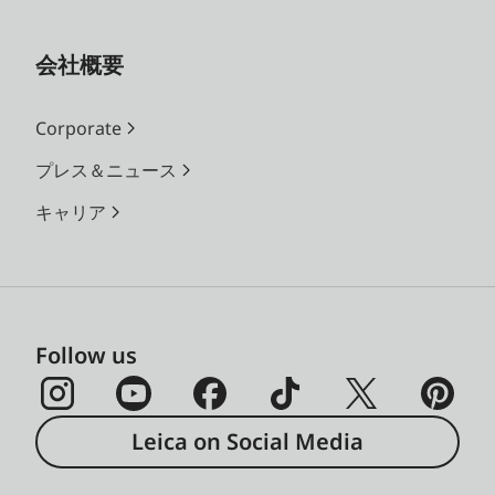
会社概要
Corporate
プレス＆ニュース
キャリア
Follow us
Leica on Social Media