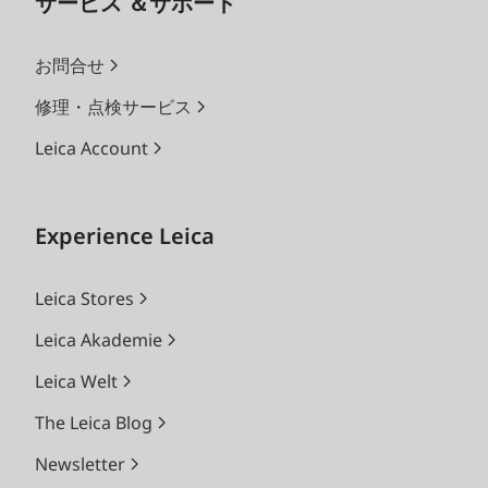
サービス ＆サポート
お問合せ
修理・点検サービス
Leica Account
Experience Leica
Leica Stores
Leica Akademie
Leica Welt
The Leica Blog
Newsletter