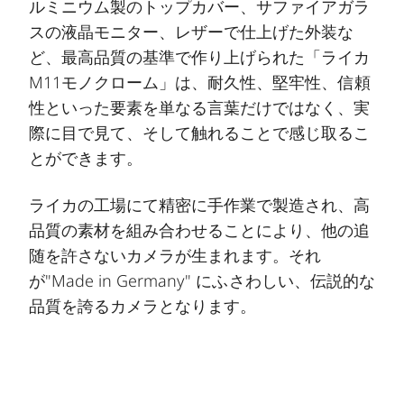
ルミニウム製のトップカバー、サファイアガラ
スの液晶モニター、レザーで仕上げた外装な
ど、最高品質の基準で作り上げられた「ライカ
M11モノクローム」は、耐久性、堅牢性、信頼
性といった要素を単なる言葉だけではなく、実
際に目で見て、そして触れることで感じ取るこ
とができます。
ライカの工場にて精密に手作業で製造され、高
品質の素材を組み合わせることにより、他の追
随を許さないカメラが生まれます。それ
が"Made in Germany" にふさわしい、伝説的な
品質を誇るカメラとなります。