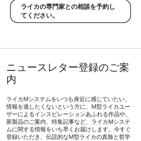
ライカの専門家との相談を予約し
てください。
ニュースレター登録のご案
内
ライカMシステムをいつも身近に感じていたい、
情報を逃したくないという方に、M型ライカユー
ザーによるインスピレーションあふれる作品や、
新製品のご案内、特集記事など、ライカMシステ
ムに関する情報をいち早くお届けします。今すぐ
登録いただき、伝説的なM型ライカの真髄と哲学