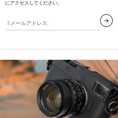
にアクセスしてください。
HQ_GEN_M
Eメールアドレス: