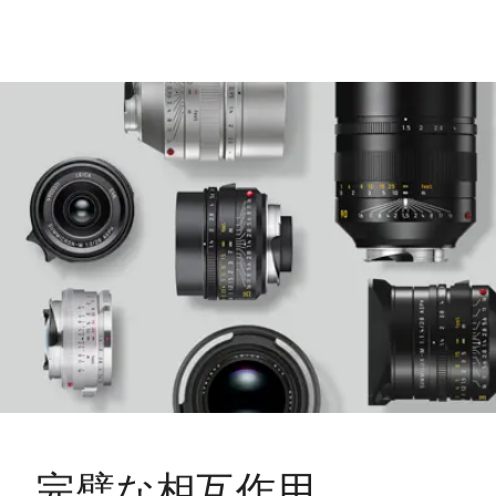
完璧な相互作用