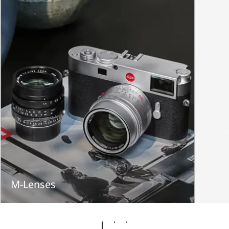
M-Lenses