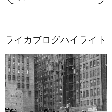
ライカブログハイライト