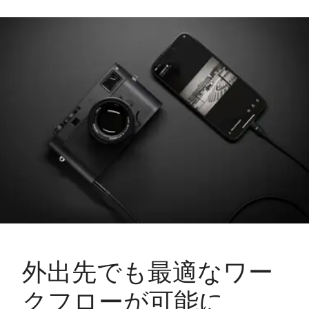
外出先でも最適なワー
クフローが可能に