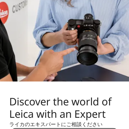
Discover the world of
Leica with an Expert
ライカのエキスパートにご相談ください