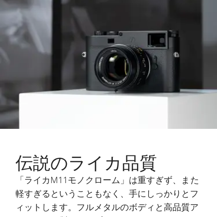
伝説のライカ品質
「ライカM11モノクローム」は重すぎず、また
軽すぎるということもなく、手にしっかりとフ
ィットします。フルメタルのボディと高品質ア