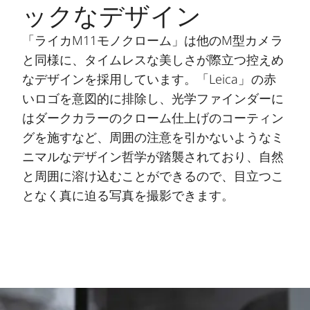
ックなデザイン
「ライカM11モノクローム」は他のM型カメラ
と同様に、タイムレスな美しさが際立つ控えめ
なデザインを採用しています。「Leica」の赤
いロゴを意図的に排除し、光学ファインダーに
はダークカラーのクローム仕上げのコーティン
グを施すなど、周囲の注意を引かないようなミ
ニマルなデザイン哲学が踏襲されており、自然
と周囲に溶け込むことができるので、目立つこ
となく真に迫る写真を撮影できます。