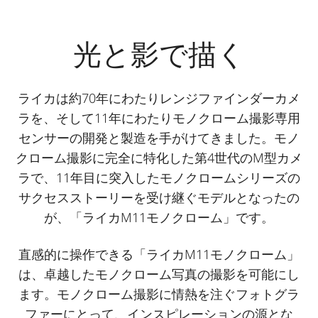
光と影で描く
ライカは約70年にわたりレンジファインダーカメ
ラを、そして11年にわたりモノクローム撮影専用
センサーの開発と製造を手がけてきました。モノ
クローム撮影に完全に特化した第4世代のM型カメ
ラで、11年目に突入したモノクロームシリーズの
サクセスストーリーを受け継ぐモデルとなったの
が、「ライカM11モノクローム」です。
直感的に操作できる「ライカM11モノクローム」
は、卓越したモノクローム写真の撮影を可能にし
ます。モノクローム撮影に情熱を注ぐフォトグラ
ファーにとって、インスピレーションの源とな