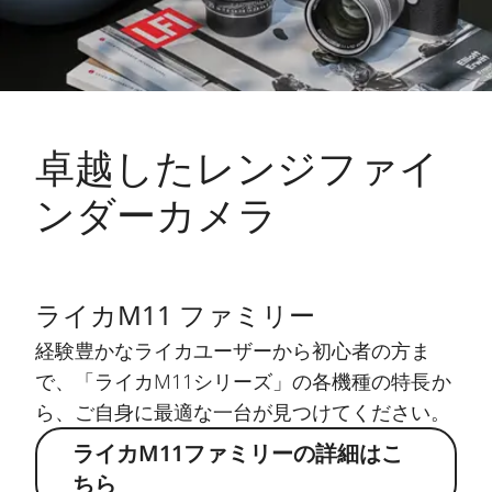
卓越したレンジファイ
ンダーカメラ
ライカM11 ファミリー
経験豊かなライカユーザーから初心者の方ま
で、「ライカM11シリーズ」の各機種の特長か
ら、ご自身に最適な一台が見つけてください。
ライカM11ファミリーの詳細はこ
ちら