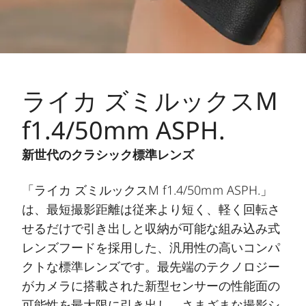
ライカ ズミルックスM
f1.4/50mm ASPH.
新世代のクラシック標準レンズ
「ライカ ズミルックスM f1.4/50mm ASPH.」
は、最短撮影距離は従来より短く、軽く回転さ
せるだけで引き出しと収納が可能な組み込み式
レンズフードを採用した、汎用性の高いコンパ
クトな標準レンズです。最先端のテクノロジー
がカメラに搭載された新型センサーの性能面の
可能性を最大限に引き出し、さまざまな撮影シ