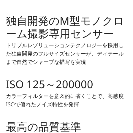
独自開発のM型モノクロ
ーム撮影専用センサー
トリプルレゾリューションテクノロジーを採用し
た独自開発のフルサイズセンサーが、ディテール
まで自然でシャープな描写を実現
ISO 125～200000
カラーフィルターを意図的に省くことで、高感度
ISOで優れたノイズ特性を発揮
最高の品質基準