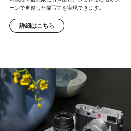
ーンで卓越した描写力を実現できます。
詳細はこちら