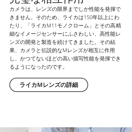
カメラは、レンズの限界までしか性能を発揮で
きません。そのため、ライカは150年以上にわ
たり、「ライカM11モノクローム」とその高精
細なイメージセンサーにふさわしい、高性能レ
ンズの開発と製造を続けてきました。その結
果、カメラと伝説的なMレンズが相互に作用
し、かつてないほどの高い描写性能を発揮でき
るようになったのです。
ライカMレンズの詳細