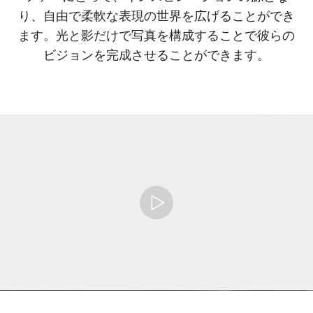
り、自由で柔軟な表現の世界を広げることができ
ます。光と影だけで写真を構成することで彼らの
ビジョンを完成させることができます。