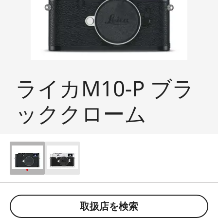
ライカM10-P ブラ
ッククローム
取扱店を検索