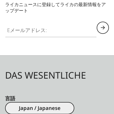
ライカニュースに登録してライカの最新情報をア
ップデート
Eメールアドレス:
DAS WESENTLICHE
言語
Japan / Japanese