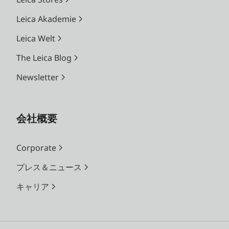
Leica Akademie
Leica Welt
The Leica Blog
Newsletter
会社概要
Corporate
プレス＆ニュース
キャリア