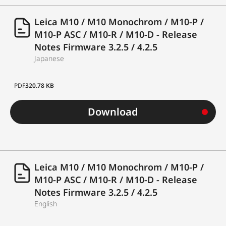
Leica M10 / M10 Monochrom / M10-P /
M10-P ASC / M10-R / M10-D - Release
Notes Firmware 3.2.5 / 4.2.5
Japanese
PDF
320.78 KB
Download
Leica M10 / M10 Monochrom / M10-P /
M10-P ASC / M10-R / M10-D - Release
Notes Firmware 3.2.5 / 4.2.5
English