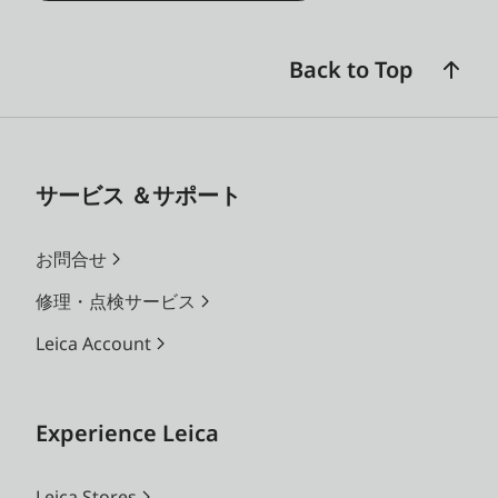
Back to Top
サービス ＆サポート
お問合せ
修理・点検サービス
Leica Account
Experience Leica
Leica Stores