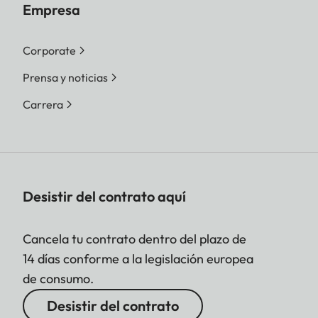
Empresa
Corporate
Prensa y noticias
Carrera
Desistir del contrato aquí
Cancela tu contrato dentro del plazo de
14 días conforme a la legislación europea
de consumo.
Desistir del contrato