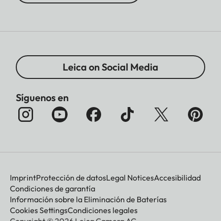
Leica on Social Media
Síguenos en
Imprint
Protección de datos
Legal Notices
Accesibilidad
Condiciones de garantía
Información sobre la Eliminación de Baterías
Cookies Settings
Condiciones legales
Copyright © 2026 Leica Camera AG