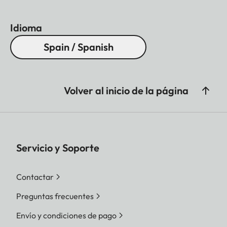
Idioma
Spain / Spanish
Volver al inicio de la página
Servicio y Soporte
Contactar
Preguntas frecuentes
Envío y condiciones de pago