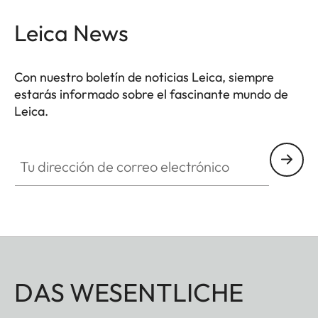
Leica News
Con nuestro boletín de noticias Leica, siempre
estarás informado sobre el fascinante mundo de
Leica.
Tu dirección de correo electrónico
DAS WESENTLICHE