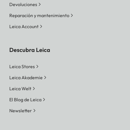
Devoluciones
Reparación y mantenimiento
Leica Account
Descubra Leica
Leica Stores
Leica Akademie
Leica Welt
El Blog de Leica
Newsletter