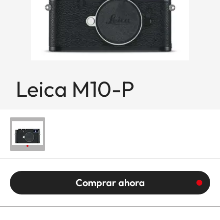
Leica M10-P
Comprar ahora