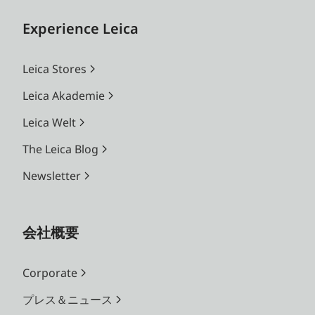
Experience Leica
Leica Stores
Leica Akademie
Leica Welt
The Leica Blog
Newsletter
会社概要
Corporate
プレス＆ニュース