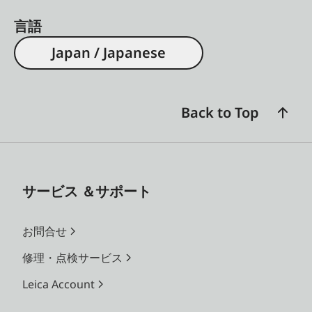
言語
Japan / Japanese
Back to Top
サービス ＆サポート
お問合せ
修理・点検サービス
Leica Account