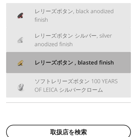
レリーズボタン, black anodized
finish
レリーズボタン シルバー, silver
anodized finish
レリーズボタン , blasted finish
ソフトレリーズボタン 100 YEARS
OF LEICA シルバークローム
取扱店を検索