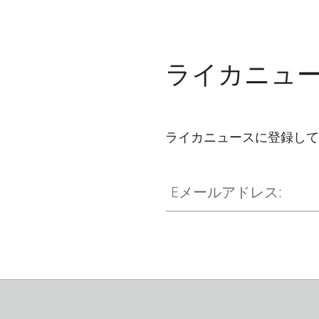
ライカニュ
ライカニュースに登録して
Eメールアドレス: