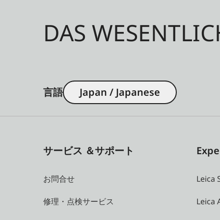
DAS WESENTLIC
言語
Japan / Japanese
サービス ＆サポート
Expe
お問合せ
Leica 
修理・点検サービス
Leica