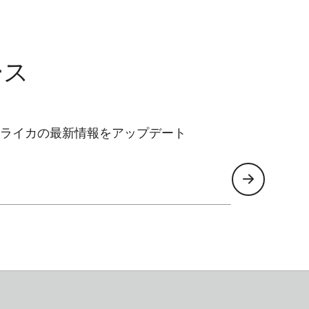
ース
ライカの最新情報をアップデート