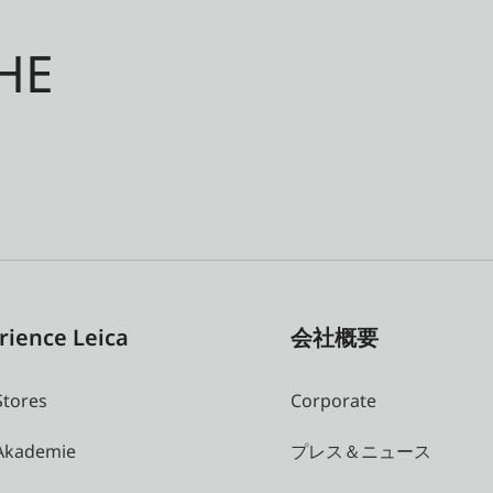
HE
rience Leica
会社概要
Stores
Corporate
 Akademie
プレス＆ニュース