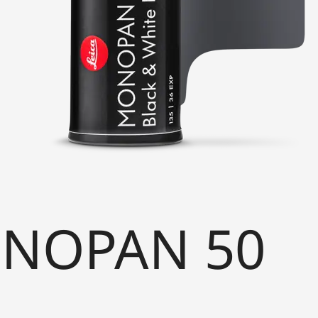
OPAN 50