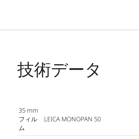
技術データ
35 mm
フィル
LEICA MONOPAN 50
ム