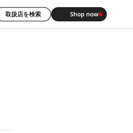
取扱店を検索
Shop now