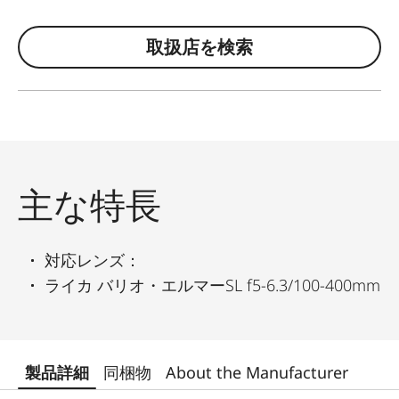
取扱店を検索
主な特長
対応レンズ：
ライカ バリオ・エルマーSL f5-6.3/100-400mm
製品詳細
同梱物
About the Manufacturer