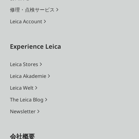
修理・点検サービス
Leica Account
Experience Leica
Leica Stores
Leica Akademie
Leica Welt
The Leica Blog
Newsletter
会社概要