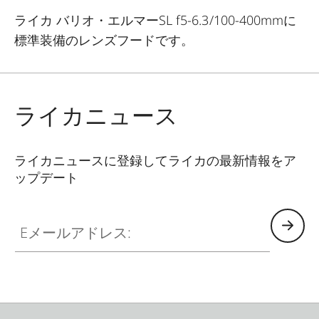
ライカ バリオ・エルマーSL f5-6.3/100-400mmに
標準装備のレンズフードです。
ライカニュース
ライカニュースに登録してライカの最新情報をア
ップデート
Eメールアドレス: