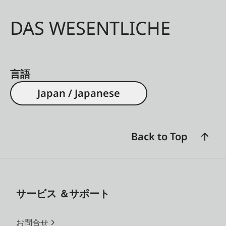
DAS WESENTLICHE
言語
Japan / Japanese
Back to Top
サービス ＆サポート
お問合せ