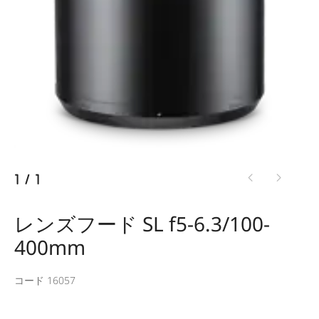
1
/
1
レンズフード SL f5-6.3/100-
400mm
コード 16057