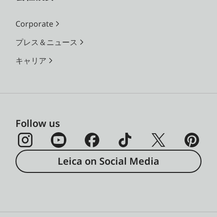
Corporate
プレス＆ニュース
キャリア
Follow us
Leica on Social Media