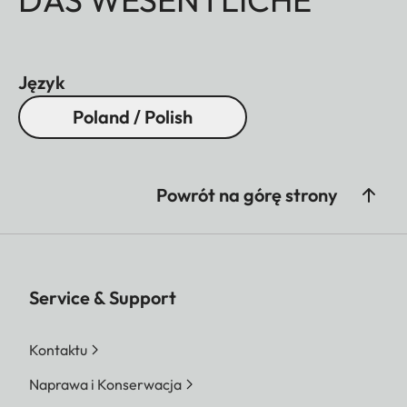
Język
Poland / Polish
Powrót na górę strony
Service & Support
Kontaktu
Naprawa i Konserwacja