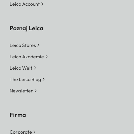
Leica Account
Poznaj Leica
Leica Stores
Leica Akademie
Leica Welt
The Leica Blog
Newsletter
Firma
Corporate