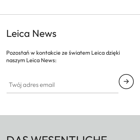
Leica News
Pozostań w kontakcie ze światem Leica dzięki
naszym Leica News:
Twój adres email
DAS WESENTLICHE