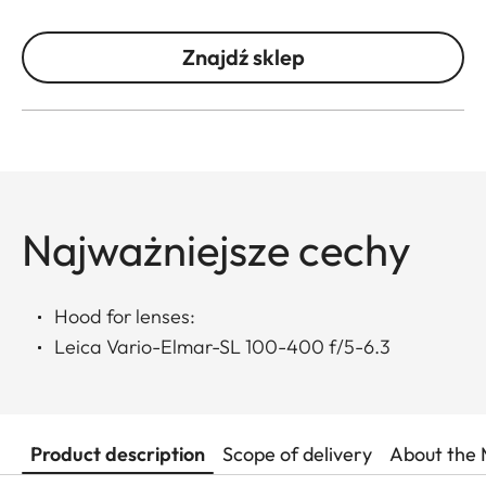
Znajdź sklep
Najważniejsze cechy
Hood for lenses:
Leica Vario-Elmar-SL 100-400 f/5-6.3
Product description
Scope of delivery
About the 