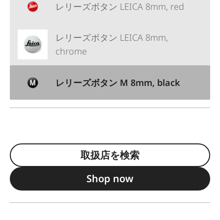
レリーズボタン LEICA 8mm, red
レリーズボタン LEICA 8mm,
chrome
レリーズボタン M 8mm, black
取扱店を検索
Shop now