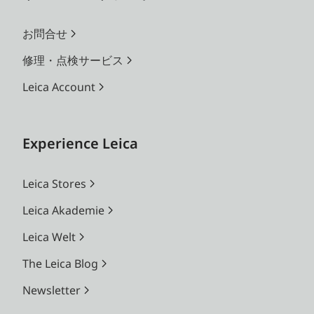
お問合せ
修理・点検サービス
Leica Account
Experience Leica
Leica Stores
Leica Akademie
Leica Welt
The Leica Blog
Newsletter