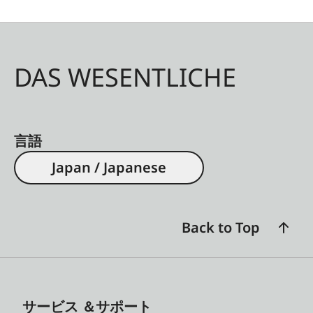
DAS WESENTLICHE
言語
Japan / Japanese
Back to Top
サービス ＆サポート