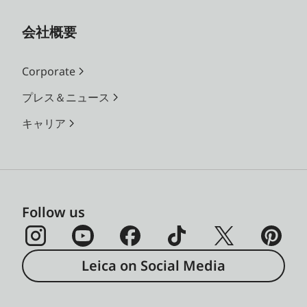
会社概要
Corporate
プレス＆ニュース
キャリア
Follow us
Leica on Social Media