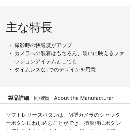
主な特長
撮影時の快適度がアップ
カメラへの装着はもちろん、装いに映えるファ
ッションアイテムとしても
タイムレスな2つのデザインを用意
製品詳細
同梱物
About the Manufacturer
ソフトレリーズボタンは、M型カメラのシャッタ
ーボタンにねじ込むことができ、撮影時にボタン